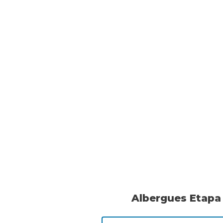
Albergues Etapa