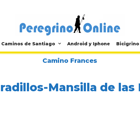
Caminos de Santiago
Android y Iphone
Bicigrino
Camino Frances
rradillos-Mansilla de las