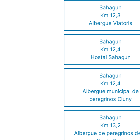
Sahagun
Km 12,3
Albergue Viatoris
Sahagun
Km 12,4
Hostal Sahagun
Sahagun
Km 12,4
Albergue municipal de
peregrinos Cluny
Sahagun
Km 13,2
Albergue de peregrinos de