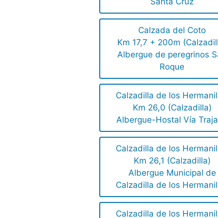
Santa Cruz
Calzada del Coto
Km 17,7 + 200m (Calzadil
Albergue de peregrinos 
Roque
Calzadilla de los Hermanil
Km 26,0 (Calzadilla)
Albergue-Hostal Vía Traj
Calzadilla de los Hermanil
Km 26,1 (Calzadilla)
Albergue Municipal de
Calzadilla de los Hermanil
Calzadilla de los Hermanil