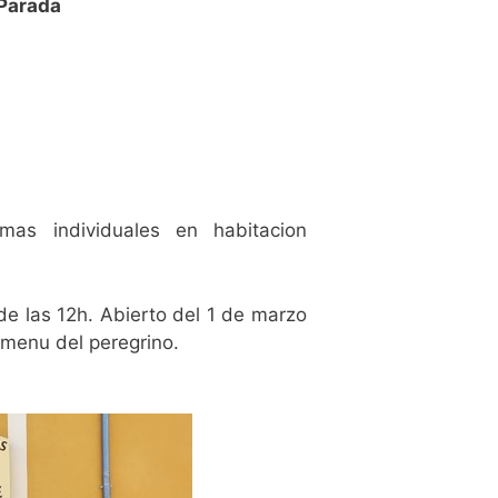
 Parada
mas individuales en habitacion
de las 12h. Abierto del 1 de marzo
 menu del peregrino.