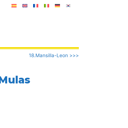
18.Mansilla-Leon >>>
 Mulas