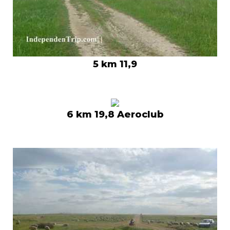
5 km 11,9
6 km 19,8 Aeroclub