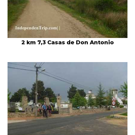
2 km 7,3 Casas de Don Antonio