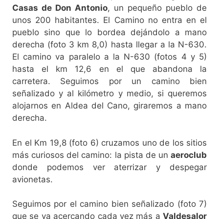
Casas de Don Antonio
, un pequeño pueblo de
unos 200 habitantes. El Camino no entra en el
pueblo sino que lo bordea dejándolo a mano
derecha (foto 3 km 8,0) hasta llegar a la N-630.
El camino va paralelo a la N-630 (fotos 4 y 5)
hasta el km 12,6 en el que abandona la
carretera. Seguimos por un camino bien
señalizado y al kilómetro y medio, si queremos
alojarnos en Aldea del Cano, giraremos a mano
derecha.
En el Km 19,8 (foto 6) cruzamos uno de los sitios
más curiosos del camino: la pista de un
aeroclub
donde podemos ver aterrizar y despegar
avionetas.
Seguimos por el camino bien señalizado (foto 7)
que se va acercando cada vez más a
Valdesalor