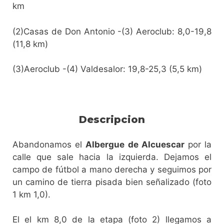
km
(2)Casas de Don Antonio -(3) Aeroclub: 8,0-19,8
(11,8 km)
(3)Aeroclub -(4) Valdesalor: 19,8-25,3 (5,5 km)
Descripcion
Abandonamos el
Albergue de Alcuescar
por la
calle que sale hacia la izquierda. Dejamos el
campo de fútbol a mano derecha y seguimos por
un camino de tierra pisada bien señalizado (foto
1 km 1,0).
El el km 8,0 de la etapa (foto 2) llegamos a