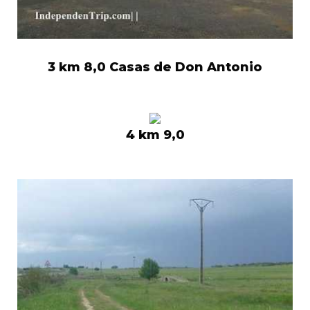
3 km 8,0 Casas de Don Antonio
4 km 9,0