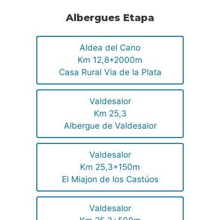
Albergues Etapa
Aldea del Cano
Km 12,8+2000m
Casa Rural Via de la Plata
Valdesalor
Km 25,3
Albergue de Valdesalor
Valdesalor
Km 25,3+150m
El Miajon de los Castúos
Valdesalor