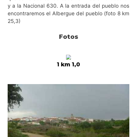
y a la Nacional 630. A la entrada del pueblo nos
encontraremos el Albergue del pueblo (foto 8 km
25,3)
Fotos
1 km 1,0