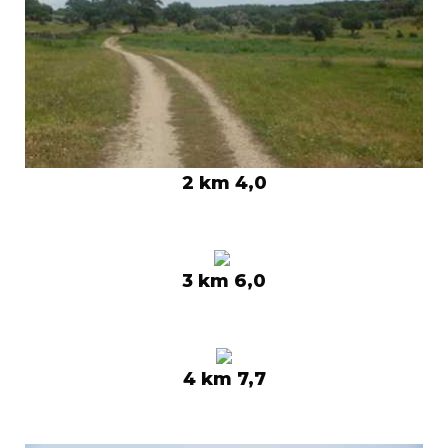
2 km 4,0
3 km 6,0
4 km 7,7