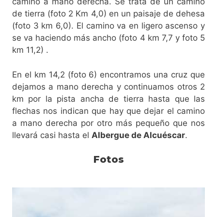
camino a mano derecha. Se trata de un camino
de tierra (foto 2 Km 4,0) en un paisaje de dehesa
(foto 3 km 6,0). El camino va en ligero ascenso y
se va haciendo más ancho (foto 4 km 7,7 y foto 5
km 11,2) .
En el km 14,2 (foto 6) encontramos una cruz que
dejamos a mano derecha y continuamos otros 2
km por la pista ancha de tierra hasta que las
flechas nos indican que hay que dejar el camino
a mano derecha por otro más pequeño que nos
llevará casi hasta el
Albergue de Alcuéscar
.
Fotos