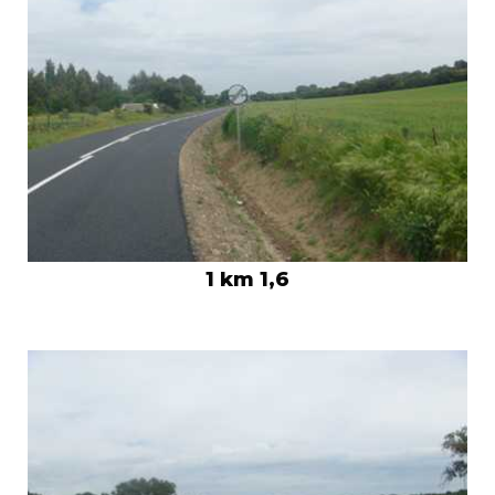
1 km 1,6