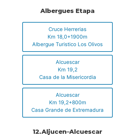
Albergues Etapa
Cruce Herrerias
Km 18,0+1900m
Albergue Turistico Los Olivos
Alcuescar
Km 19,2
Casa de la Misericordia
Alcuescar
Km 19,2+800m
Casa Grande de Extremadura
12.Aljucen–Alcuescar