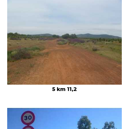
5 km 11,2