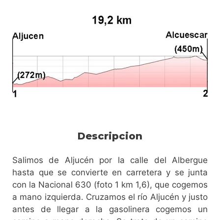
Descripcion
Salimos de Aljucén por la calle del Albergue
hasta que se convierte en carretera y se junta
con la Nacional 630 (foto 1 km 1,6), que cogemos
a mano izquierda. Cruzamos el río Aljucén y justo
antes de llegar a la gasolinera cogemos un