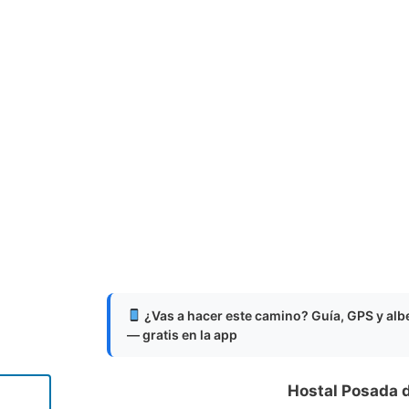
¿Vas a hacer este camino? Guía, GPS y al
— gratis en la app
Hostal Posada d