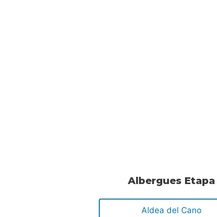
Albergues Etapa
Aldea del Cano