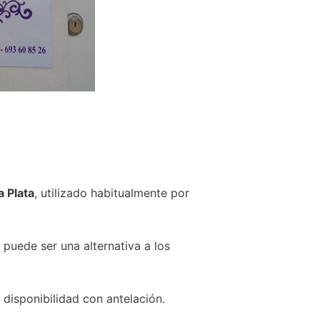
a Plata
, utilizado habitualmente por
 puede ser una alternativa a los
disponibilidad con antelación.