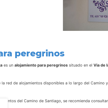
ara peregrinos
ta
es un
alojamiento para peregrinos
situado en el
Via de l
la red de alojamientos disponibles a lo largo del Camino y
amientos del Camino de Santiago, se recomienda consultar 