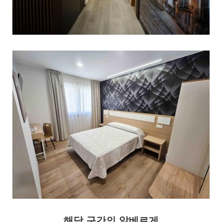
해당 구간의 알베르게