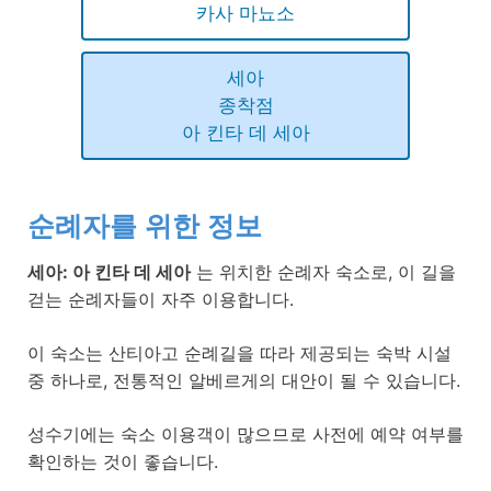
카사 마뇨소
세아
종착점
아 킨타 데 세아
순례자를 위한 정보
세아: 아 킨타 데 세아
는 위치한 순례자 숙소로, 이 길을
걷는 순례자들이 자주 이용합니다.
이 숙소는 산티아고 순례길을 따라 제공되는 숙박 시설
중 하나로, 전통적인 알베르게의 대안이 될 수 있습니다.
성수기에는 숙소 이용객이 많으므로 사전에 예약 여부를
확인하는 것이 좋습니다.