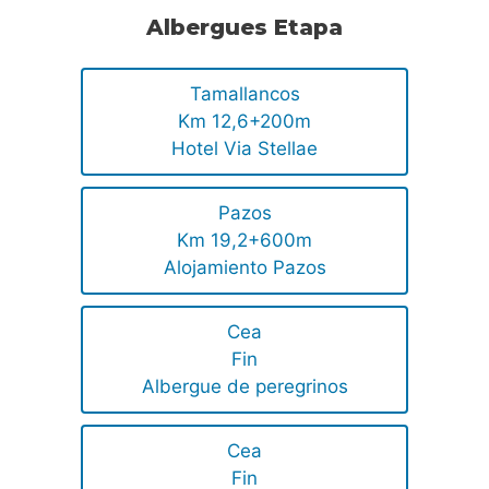
Albergues Etapa
Tamallancos
Km 12,6+200m
Hotel Via Stellae
Pazos
Km 19,2+600m
Alojamiento Pazos
Cea
Fin
Albergue de peregrinos
Cea
Fin