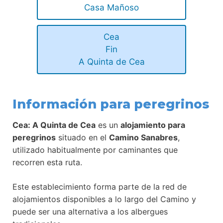
Casa Mañoso
Cea
Fin
A Quinta de Cea
Información para peregrinos
Cea: A Quinta de Cea
es un
alojamiento para
peregrinos
situado en el
Camino Sanabres
,
utilizado habitualmente por caminantes que
recorren esta ruta.
Este establecimiento forma parte de la red de
alojamientos disponibles a lo largo del Camino y
puede ser una alternativa a los albergues