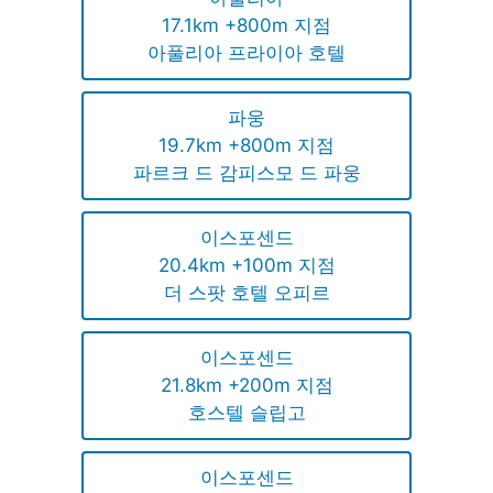
17.1km +800m 지점
아풀리아 프라이아 호텔
파웅
19.7km +800m 지점
파르크 드 감피스모 드 파웅
이스포센드
20.4km +100m 지점
더 스팟 호텔 오피르
이스포센드
21.8km +200m 지점
호스텔 슬립고
이스포센드