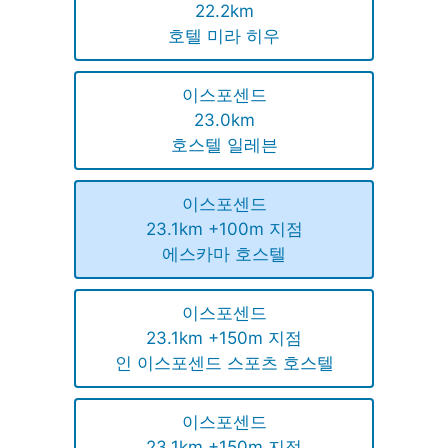
22.2km
호텔 미라 히우
이스포센드
23.0km
호스텔 일레븐
이스포센드
23.1km +100m 지점
에스카마 호스텔
이스포센드
23.1km +150m 지점
인 이스포센드 스포츠 호스텔
이스포센드
23.1km +150m 지점