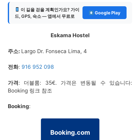
이 길을 걷을 계획인가요? 가이
Google Play
드, GPS, 숙소 — 앱에서 무료로
Eskama Hostel
주소:
Largo Dr. Fonseca Lima, 4
전화
:
916 952 098
가격
: 더블룸: 35€. 가격은 변동될 수 있습니다:
Booking 링크 참조
Booking
:
Booking.com