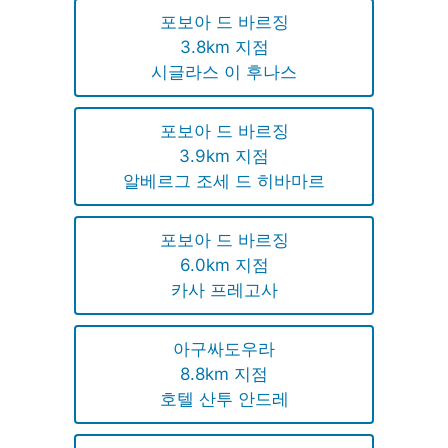
포보아 드 바르징
3.8km 지점
시글라스 이 후나스
포보아 드 바르징
3.9km 지점
알베르그 조세 드 히바마르
포보아 드 바르징
6.0km 지점
카사 프레고사
아구싸도우라
8.8km 지점
호텔 산투 안드레