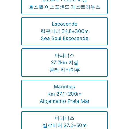
호스텔 이스포센드 게스트하우스
Esposende
킬로미터 24,8+300m
Sea Soul Esposende
마리냐스
27.2km 지점
빌라 히바이루
Marinhas
Km 27,1+200m
Alojamento Praia Mar
마리냐스
킬로미터 27.2+50m