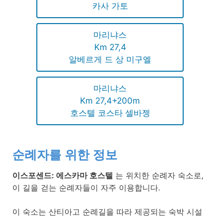
카사 가토
마리냐스
Km 27,4
알베르게 드 상 미구엘
마리냐스
Km 27,4+200m
호스텔 코스타 셀바젱
순례자를 위한 정보
이스포센드: 에스카마 호스텔
는 위치한 순례자 숙소로,
이 길을 걷는 순례자들이 자주 이용합니다.
이 숙소는 산티아고 순례길을 따라 제공되는 숙박 시설