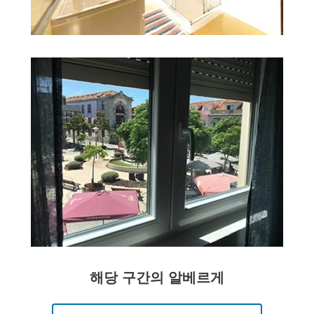
해당 구간의 알베르게