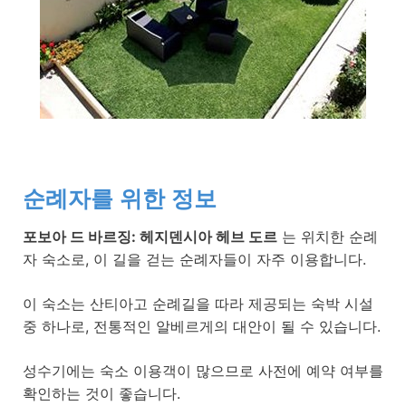
순례자를 위한 정보
포보아 드 바르징: 헤지덴시아 헤브 도르
는 위치한 순례
자 숙소로, 이 길을 걷는 순례자들이 자주 이용합니다.
이 숙소는 산티아고 순례길을 따라 제공되는 숙박 시설
중 하나로, 전통적인 알베르게의 대안이 될 수 있습니다.
성수기에는 숙소 이용객이 많으므로 사전에 예약 여부를
확인하는 것이 좋습니다.