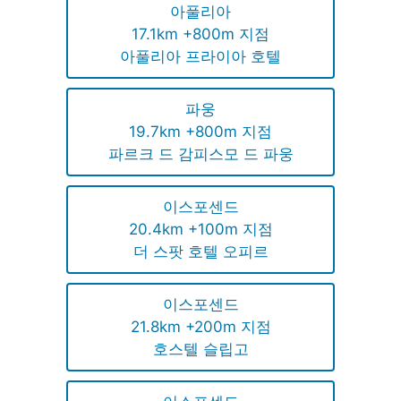
아풀리아
17.1km +800m 지점
아풀리아 프라이아 호텔
파웅
19.7km +800m 지점
파르크 드 감피스모 드 파웅
이스포센드
20.4km +100m 지점
더 스팟 호텔 오피르
이스포센드
21.8km +200m 지점
호스텔 슬립고