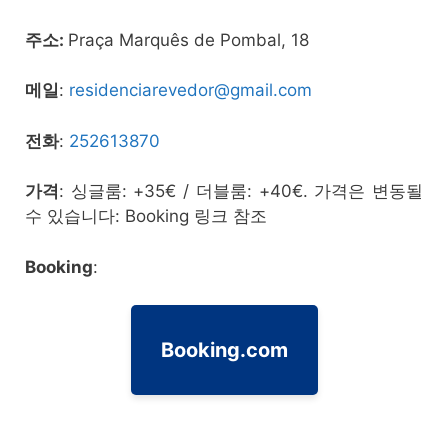
주소:
Praça Marquês de Pombal, 18
메일
:
residenciarevedor@gmail.com
전화
:
252613870
가격
: 싱글룸: +35€ / 더블룸: +40€. 가격은 변동될
수 있습니다: Booking 링크 참조
Booking
:
Booking.com