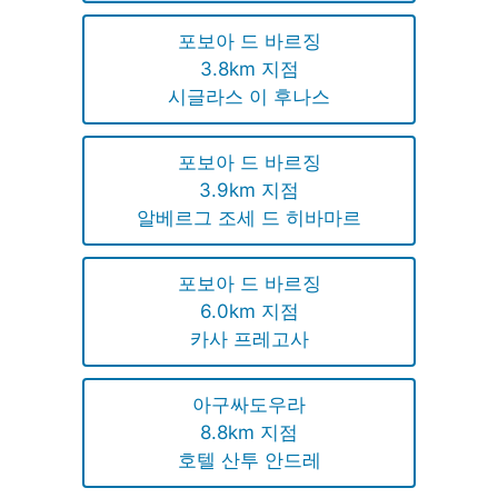
포보아 드 바르징
3.8km 지점
시글라스 이 후나스
포보아 드 바르징
3.9km 지점
알베르그 조세 드 히바마르
포보아 드 바르징
6.0km 지점
카사 프레고사
아구싸도우라
8.8km 지점
호텔 산투 안드레