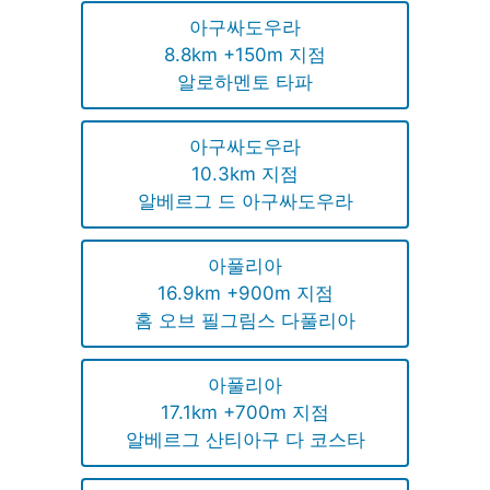
아구싸도우라
8.8km +150m 지점
알로하멘토 타파
아구싸도우라
10.3km 지점
알베르그 드 아구싸도우라
아풀리아
16.9km +900m 지점
홈 오브 필그림스 다풀리아
아풀리아
17.1km +700m 지점
알베르그 산티아구 다 코스타