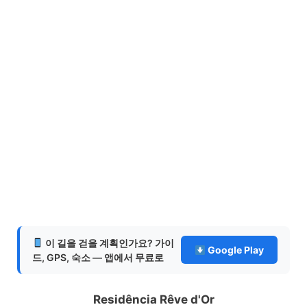
이 길을 걷을 계획인가요? 가이
Google Play
드, GPS, 숙소 — 앱에서 무료로
Residência Rêve d'Or