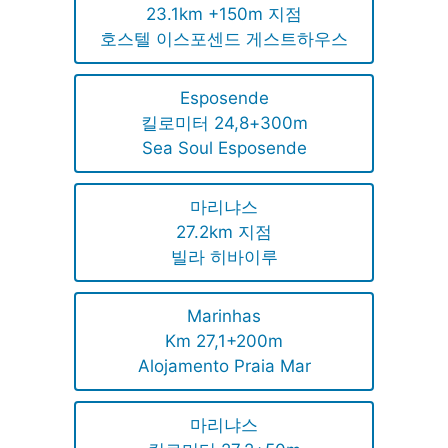
23.1km +150m 지점
호스텔 이스포센드 게스트하우스
Esposende
킬로미터 24,8+300m
Sea Soul Esposende
마리냐스
27.2km 지점
빌라 히바이루
Marinhas
Km 27,1+200m
Alojamento Praia Mar
마리냐스