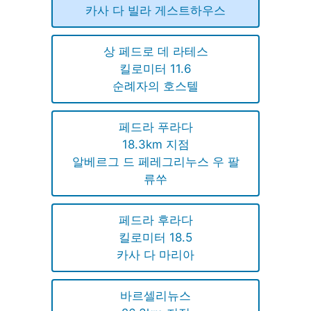
카사 다 빌라 게스트하우스
상 페드로 데 라테스
킬로미터 11.6
순례자의 호스텔
페드라 푸라다
18.3km 지점
알베르그 드 페레그리누스 우 팔
류쑤
페드라 후라다
킬로미터 18.5
카사 다 마리아
바르셀리뉴스