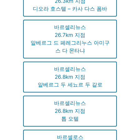
26.3km 지점
디오라 호스텔 – 카사 다스 폼바
바르셀리뉴스
26.7km 지점
알베르그 드 페레그리누스 아미구
스 다 몬타냐
바르셀리뉴스
26.8km 지점
알베르그 두 세뇨르 두 갈로
바르셀리뉴스
26.8km 지점
톱 오텔
바르셀로스