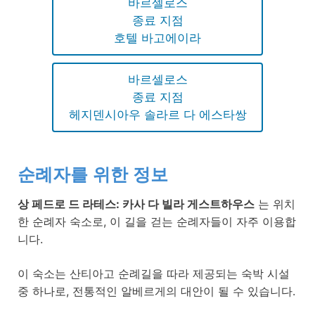
바르셀로스
종료 지점
호텔 바고에이라
바르셀로스
종료 지점
헤지덴시아우 솔라르 다 에스타쌍
순례자를 위한 정보
상 페드로 드 라테스: 카사 다 빌라 게스트하우스
는 위치
한 순례자 숙소로, 이 길을 걷는 순례자들이 자주 이용합
니다.
이 숙소는 산티아고 순례길을 따라 제공되는 숙박 시설
중 하나로, 전통적인 알베르게의 대안이 될 수 있습니다.