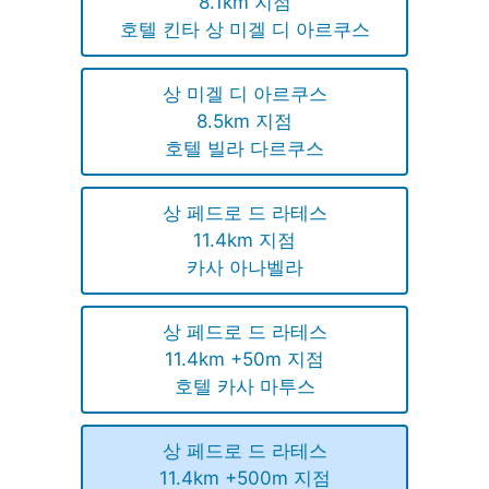
8.1km 지점
호텔 킨타 상 미겔 디 아르쿠스
상 미겔 디 아르쿠스
8.5km 지점
호텔 빌라 다르쿠스
상 페드로 드 라테스
11.4km 지점
카사 아나벨라
상 페드로 드 라테스
11.4km +50m 지점
호텔 카사 마투스
상 페드로 드 라테스
11.4km +500m 지점