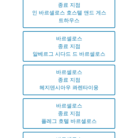
종료 지점
인 바르셀로스 호스텔 앤드 게스
트하우스
바르셀로스
종료 지점
알베르그 시다드 드 바르셀로스
바르셀로스
종료 지점
헤지덴시아우 콰렌타이웅
바르셀로스
종료 지점
플레그 호텔 바르셀로스