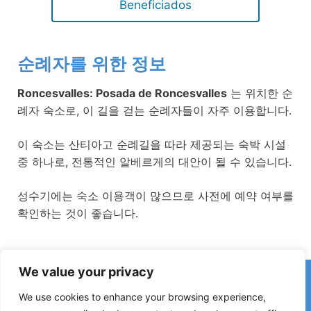
Beneficiados
순례자를 위한 정보
Roncesvalles: Posada de Roncesvalles
는 위치한 순
례자 숙소로, 이 길을 걷는 순례자들이 자주 이용합니다.
이 숙소는 산티아고 순례길을 따라 제공되는 숙박 시설
중 하나로, 전통적인 알베르게의 대안이 될 수 있습니다.
성수기에는 숙소 이용객이 많으므로 사전에 예약 여부를
확인하는 것이 좋습니다.
We value your privacy
카미노에서 잘못된 정보나 최근 변경 사항을 발견하셨나요?
폐쇄된 숙소, 침수 구간, 우회로, 공사 또는 기타 변경 사항에 대한
We use cookies to enhance your browsing experience,