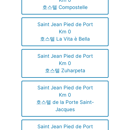
Km 0
호스텔 Compostelle
Saint Jean Pied de Port
Km 0
호스텔 La Vita è Bella
Saint Jean Pied de Port
Km 0
호스텔 Zuharpeta
Saint Jean Pied de Port
Km 0
호스텔 de la Porte Saint-
Jacques
Saint Jean Pied de Port