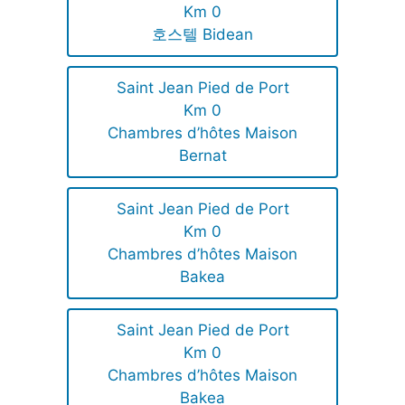
Km 0
호스텔 Bidean
Saint Jean Pied de Port
Km 0
Chambres d’hôtes Maison
Bernat
Saint Jean Pied de Port
Km 0
Chambres d’hôtes Maison
Bakea
Saint Jean Pied de Port
Km 0
Chambres d’hôtes Maison
Bakea