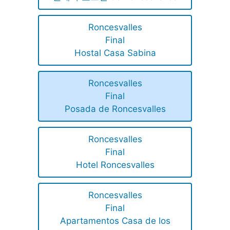
Roncesvalles
Final
Hostal Casa Sabina
Roncesvalles
Final
Posada de Roncesvalles
Roncesvalles
Final
Hotel Roncesvalles
Roncesvalles
Final
Apartamentos Casa de los