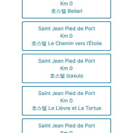
Km 0
호스텔 Beilari
Saint Jean Pied de Port
Km 0
호스텔 Le Chemin vers l’Étoile
Saint Jean Pied de Port
Km 0
호스텔 Izaxulo
Saint Jean Pied de Port
Km 0
호스텔 Le Lièvre et La Tortue
Saint Jean Pied de Port