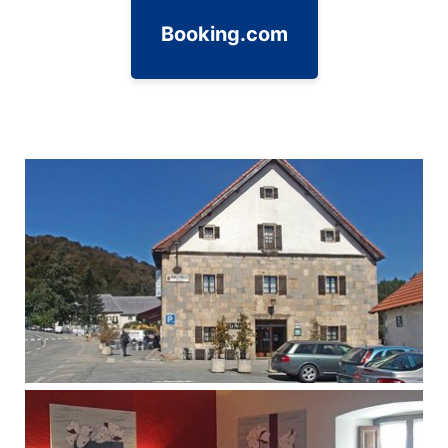
Booking.com