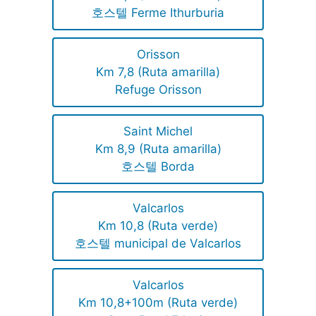
호스텔 Ferme Ithurburia
Orisson
Km 7,8 (Ruta amarilla)
Refuge Orisson
Saint Michel
Km 8,9 (Ruta amarilla)
호스텔 Borda
Valcarlos
Km 10,8 (Ruta verde)
호스텔 municipal de Valcarlos
Valcarlos
Km 10,8+100m (Ruta verde)