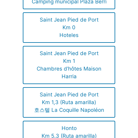
Camping municipal Plaza Berri
Saint Jean Pied de Port
Km 0
Hoteles
Saint Jean Pied de Port
Km 1
Chambres d’hôtes Maison
Harria
Saint Jean Pied de Port
Km 1,3 (Ruta amarilla)
호스텔 La Coquille Napoléon
Honto
Km 5,3 (Ruta amarilla)