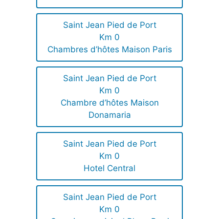
Saint Jean Pied de Port
Km 0
Chambres d’hôtes Maison Paris
Saint Jean Pied de Port
Km 0
Chambre d’hôtes Maison
Donamaria
Saint Jean Pied de Port
Km 0
Hotel Central
Saint Jean Pied de Port
Km 0