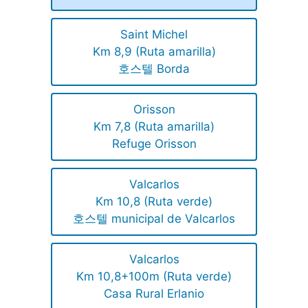
Saint Michel
Km 8,9 (Ruta amarilla)
호스텔 Borda
Orisson
Km 7,8 (Ruta amarilla)
Refuge Orisson
Valcarlos
Km 10,8 (Ruta verde)
호스텔 municipal de Valcarlos
Valcarlos
Km 10,8+100m (Ruta verde)
Casa Rural Erlanio