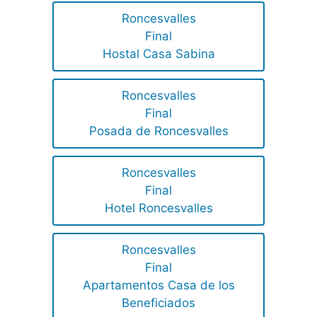
Roncesvalles
Final
Hostal Casa Sabina
Roncesvalles
Final
Posada de Roncesvalles
Roncesvalles
Final
Hotel Roncesvalles
Roncesvalles
Final
Apartamentos Casa de los
Beneficiados