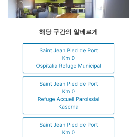
해당 구간의 알베르게
Saint Jean Pied de Port
Km 0
Ospitalia Refuge Municipal
Saint Jean Pied de Port
Km 0
Refuge Accueil Paroissial
Kaserna
Saint Jean Pied de Port
Km 0