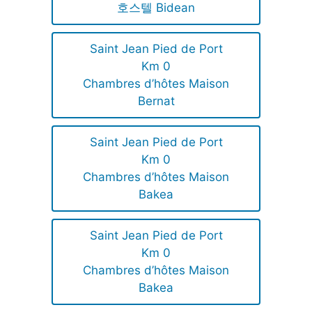
호스텔 Bidean
Saint Jean Pied de Port
Km 0
Chambres d’hôtes Maison
Bernat
Saint Jean Pied de Port
Km 0
Chambres d’hôtes Maison
Bakea
Saint Jean Pied de Port
Km 0
Chambres d’hôtes Maison
Bakea