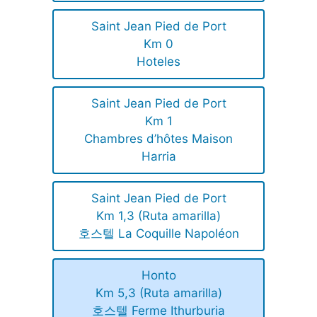
Saint Jean Pied de Port
Km 0
Hoteles
Saint Jean Pied de Port
Km 1
Chambres d’hôtes Maison
Harria
Saint Jean Pied de Port
Km 1,3 (Ruta amarilla)
호스텔 La Coquille Napoléon
Honto
Km 5,3 (Ruta amarilla)
호스텔 Ferme Ithurburia