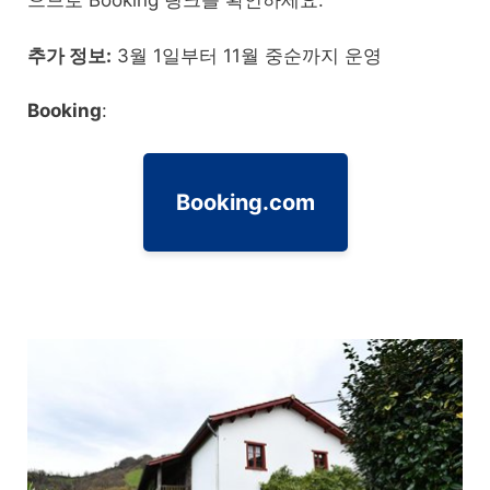
으므로 Booking 링크를 확인하세요.
추가 정보:
3월 1일부터 11월 중순까지 운영
Booking
:
Booking.com