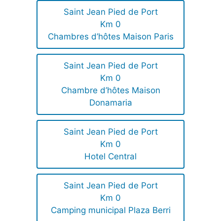
Saint Jean Pied de Port
Km 0
Chambres d’hôtes Maison Paris
Saint Jean Pied de Port
Km 0
Chambre d’hôtes Maison
Donamaria
Saint Jean Pied de Port
Km 0
Hotel Central
Saint Jean Pied de Port
Km 0
Camping municipal Plaza Berri