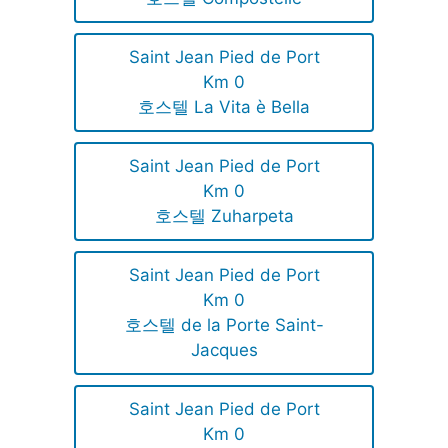
Saint Jean Pied de Port
Km 0
호스텔 La Vita è Bella
Saint Jean Pied de Port
Km 0
호스텔 Zuharpeta
Saint Jean Pied de Port
Km 0
호스텔 de la Porte Saint-
Jacques
Saint Jean Pied de Port
Km 0