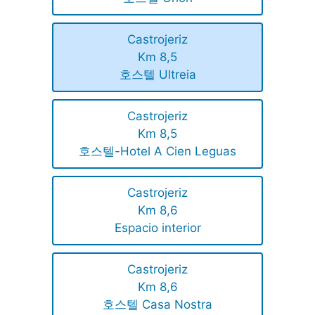
Castrojeriz
Km 8,5
호스텔 Ultreia
Castrojeriz
Km 8,5
호스텔-Hotel A Cien Leguas
Castrojeriz
Km 8,6
Espacio interior
Castrojeriz
Km 8,6
호스텔 Casa Nostra