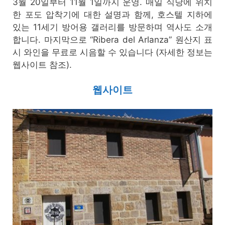
3월 20일부터 11월 1일까지 운영. 매일 식당에 위치
한 포도 압착기에 대한 설명과 함께, 호스텔 지하에
있는 11세기 방어용 갤러리를 방문하며 역사도 소개
합니다. 마지막으로 “Ribera del Arlanza” 원산지 표
시 와인을 무료로 시음할 수 있습니다 (자세한 정보는
웹사이트 참조).
웹사이트