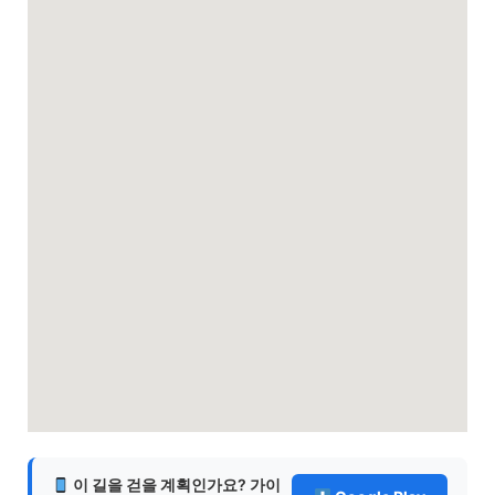
이 길을 걷을 계획인가요? 가이