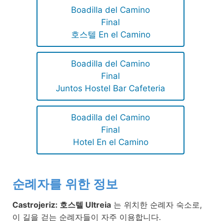
Boadilla del Camino
Final
호스텔 En el Camino
Boadilla del Camino
Final
Juntos Hostel Bar Cafeteria
Boadilla del Camino
Final
Hotel En el Camino
순례자를 위한 정보
Castrojeriz: 호스텔 Ultreia
는 위치한 순례자 숙소로,
이 길을 걷는 순례자들이 자주 이용합니다.