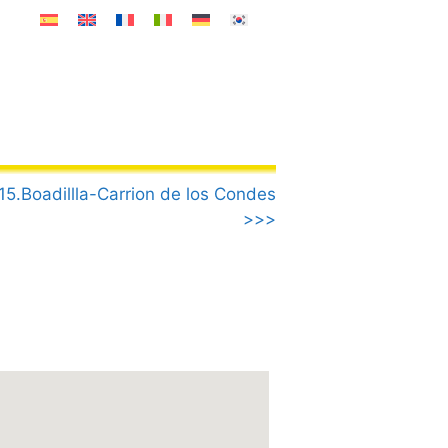
15.Boadillla-Carrion de los Condes
>>>