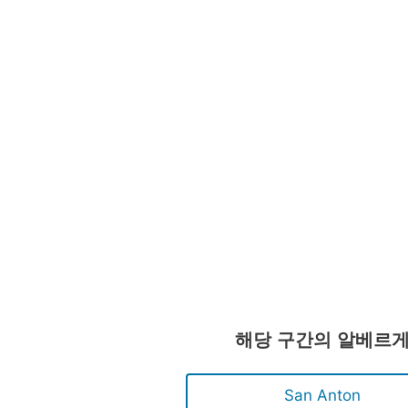
해당 구간의 알베르
San Anton