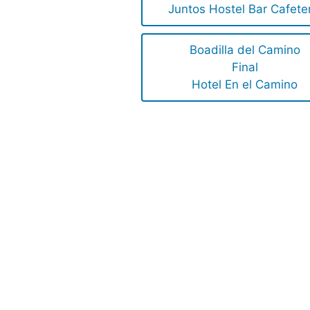
Juntos Hostel Bar Cafete
Boadilla del Camino
Final
Hotel En el Camino