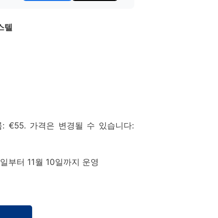
스텔
블룸: €55. 가격은 변경될 수 있습니다:
1일부터 11월 10일까지 운영