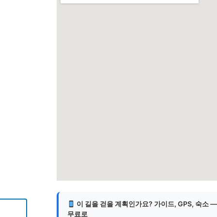
게
이 길을 걷을 계획인가요? 가이드, GPS, 숙소 
무료로