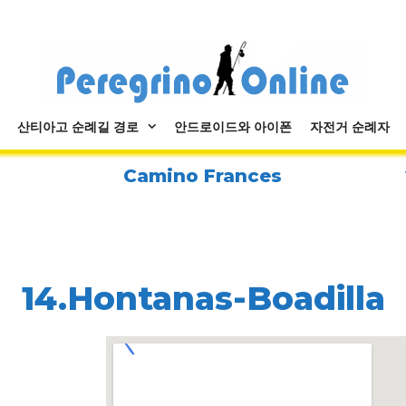
산티아고 순례길 경로
안드로이드와 아이폰
자전거 순례자
Camino Frances
14.Hontanas-Boadilla