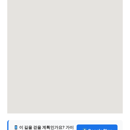
이 길을 걷을 계획인가요? 가이