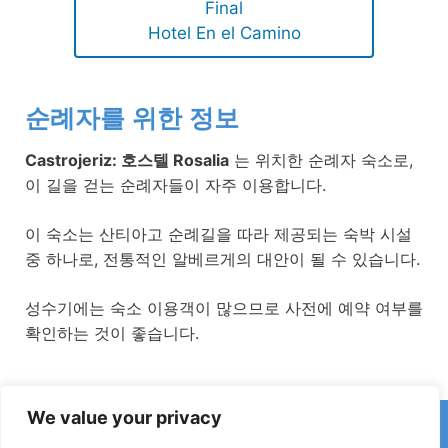
Final
Hotel En el Camino
순례자를 위한 정보
Castrojeriz: 호스텔 Rosalia
는 위치한 순례자 숙소로,
이 길을 걷는 순례자들이 자주 이용합니다.
이 숙소는 산티아고 순례길을 따라 제공되는 숙박 시설
중 하나로, 전통적인 알베르게의 대안이 될 수 있습니다.
성수기에는 숙소 이용객이 많으므로 사전에 예약 여부를
확인하는 것이 좋습니다.
We value your privacy
카미노에서 잘못된 정보나 최근 변경 사항을 발견하셨나요?