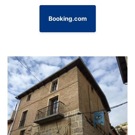
Booking.com