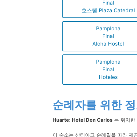
Final
호스텔 Plaza Catedral
Pamplona
Final
Aloha Hostel
Pamplona
Final
Hoteles
순례자를 위한 
Huarte: Hotel Don Carlos
는 위치한 
이 숙소는 산티아고 순례길을 따라 제공