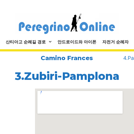
산티아고 순례길 경로
안드로이드와 아이폰
자전거 순례자
Camino Frances
4.Pa
3.Zubiri-Pamplona