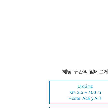
해당 구간의 알베르
Urdániz
Km 3,5 + 400 m
Hostel Acá y Allá