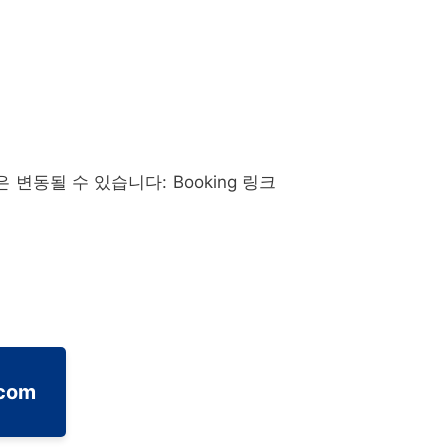
격은 변동될 수 있습니다: Booking 링크
.com