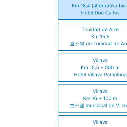
Km 18,4 (alternativa bici
Hotel Don Carlos
Trinidad de Arre
Km 15,5
호스텔 de Trinidad de Ar
Villava
Km 15,5 + 500 m
Hotel Villava Pamplona
Villava
Km 16 + 100 m
호스텔 municipal de Villa
Villava