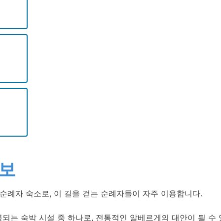
정보
순례자 숙소로, 이 길을 걷는 순례자들이 자주 이용합니다.
되는 숙박 시설 중 하나로, 전통적인 알베르게의 대안이 될 수 