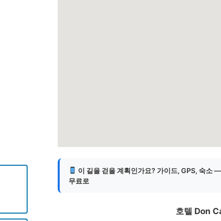
게
이 길을 걷을 계획인가요? 가이드, GPS, 숙소 
무료로
호텔 Don Ca