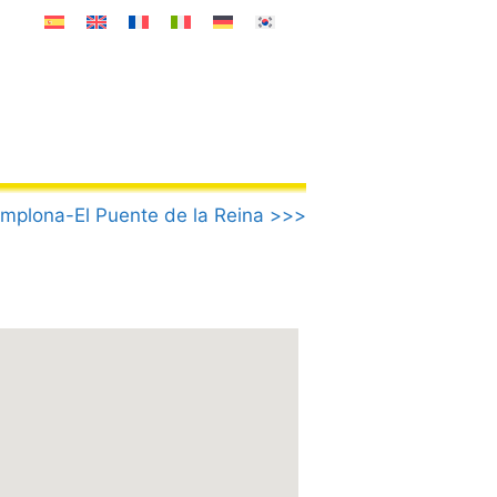
mplona-El Puente de la Reina >>>