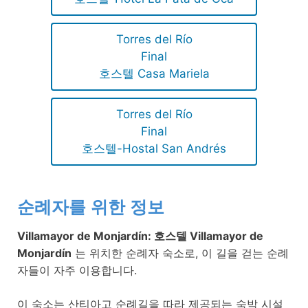
Torres del Río
Final
호스텔 Casa Mariela
Torres del Río
Final
호스텔-Hostal San Andrés
순례자를 위한 정보
Villamayor de Monjardín: 호스텔 Villamayor de
Monjardín
는 위치한 순례자 숙소로, 이 길을 걷는 순례
자들이 자주 이용합니다.
이 숙소는 산티아고 순례길을 따라 제공되는 숙박 시설