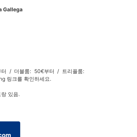
 Gallega
터 / 더블룸: 50€부터 / 트리플룸:
ing 링크를 확인하세요.
토랑 있음.
.com