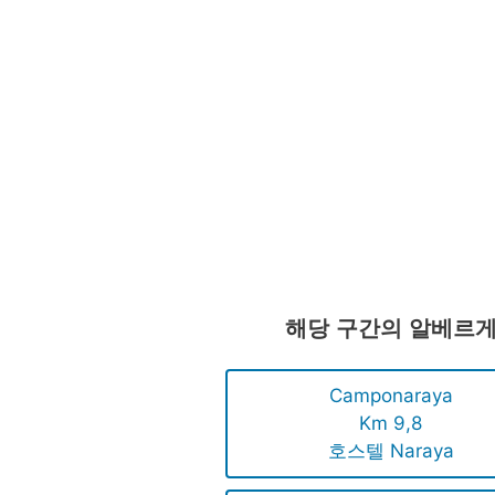
해당 구간의 알베르
Camponaraya
Km 9,8
호스텔 Naraya