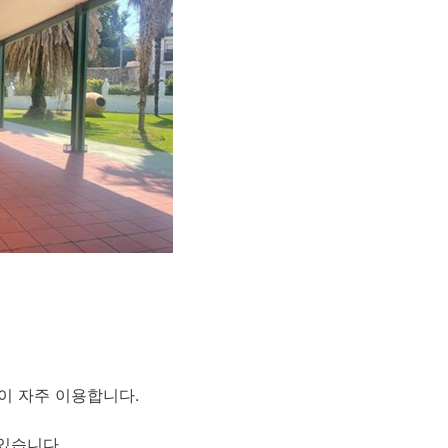
이 자주 이용합니다.
있습니다.