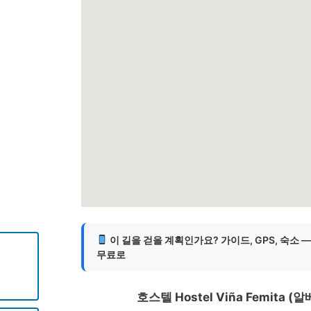
게
이 길을 걷을 계획인가요? 가이드, GPS, 숙소 
무료로
호스텔 Hostel Viña Femita