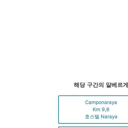
해당 구간의 알베르
Camponaraya
Km 9,8
호스텔 Naraya