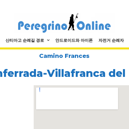
산티아고 순례길 경로
안드로이드와 아이폰
자전거 순례자
Camino Frances
ferrada-Villafranca del