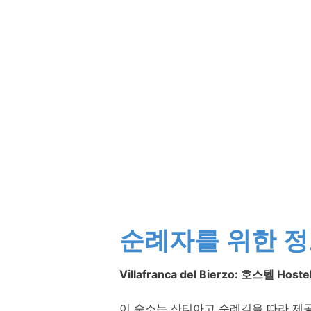
순례자를 위한 
Villafranca del Bierzo: 호스텔 Hostel
이 숙소는 산티아고 순례길을 따라 제공