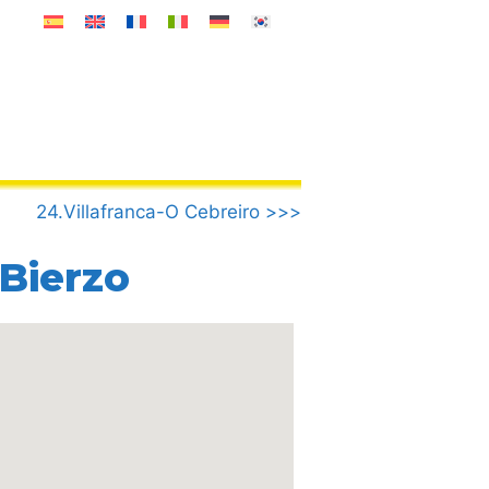
24.Villafranca-O Cebreiro >>>
 Bierzo