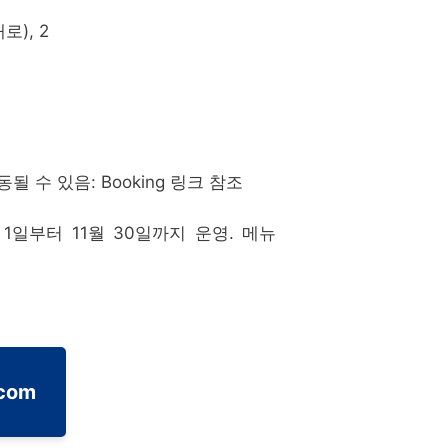
대로), 2
동될 수 있음: Booking 링크 참조
1일부터 11월 30일까지 운영. 메뉴
.com