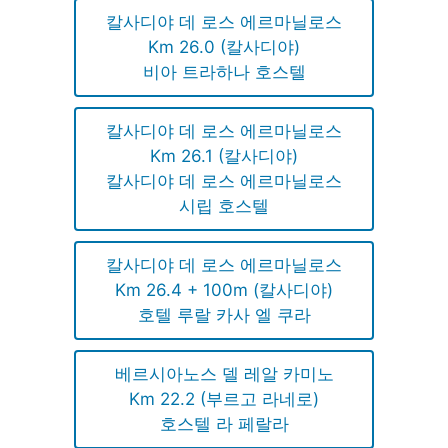
칼사디야 데 로스 에르마닐로스
Km 26.0 (칼사디야)
비아 트라하나 호스텔
칼사디야 데 로스 에르마닐로스
Km 26.1 (칼사디야)
칼사디야 데 로스 에르마닐로스
시립 호스텔
칼사디야 데 로스 에르마닐로스
Km 26.4 + 100m (칼사디야)
호텔 루랄 카사 엘 쿠라
베르시아노스 델 레알 카미노
Km 22.2 (부르고 라네로)
호스텔 라 페랄라