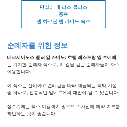
만실라 데 라스 물라스
종료
엘 하르딘 델 카미노 숙소
순례자를 위한 정보
베르시아노스 델 레알 카미노: 호텔 레스토랑 엘 수에베
는 위치한 순례자 숙소로, 이 길을 걷는 순례자들이 자주
이용합니다.
이 숙소는 산티아고 순례길을 따라 제공되는 숙박 시설
중 하나로, 전통적인 알베르게의 대안이 될 수 있습니다.
성수기에는 숙소 이용객이 많으므로 사전에 예약 여부를
확인하는 것이 좋습니다.