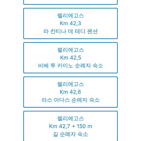
렐리에고스
Km 42,3
라 칸티나 데 테디 펜션
렐리에고스
Km 42,5
비베 투 카미노 순례자 숙소
렐리에고스
Km 42,6
라스 아다스 순례자 숙소
렐리에고스
Km 42,7 + 150 m
길 순례자 숙소