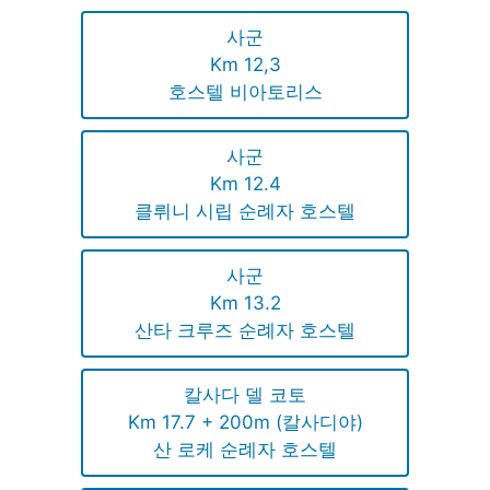
사군
Km 12,3
호스텔 비아토리스
사군
Km 12.4
클뤼니 시립 순례자 호스텔
사군
Km 13.2
산타 크루즈 순례자 호스텔
칼사다 델 코토
Km 17.7 + 200m (칼사디야)
산 로케 순례자 호스텔