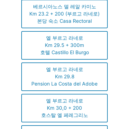
베르시아노스 델 레알 카미노
Km 23.2 + 200 (부르고 라네로)
본당 숙소 Casa Rectoral
엘 부르고 라네로
Km 29.5 + 300m
호텔 Castillo El Burgo
엘 부르고 라네로
Km 29.8
Pension La Costa del Adobe
엘 부르고 라네로
Km 30,0 + 200
호스탈 엘 페레그리노