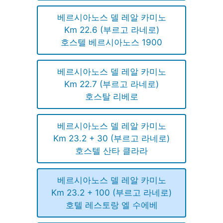
베르시아노스 델 레알 카미노
Km 22.6 (부르고 라네로)
호스텔 베르시아노스 1900
베르시아노스 델 레알 카미노
Km 22.7 (부르고 라네로)
호스탈 리베로
베르시아노스 델 레알 카미노
Km 23.2 + 30 (부르고 라네로)
호스텔 산타 클라라
베르시아노스 델 레알 카미노
Km 23.2 + 100 (부르고 라네로)
호텔 레스토랑 엘 수에베