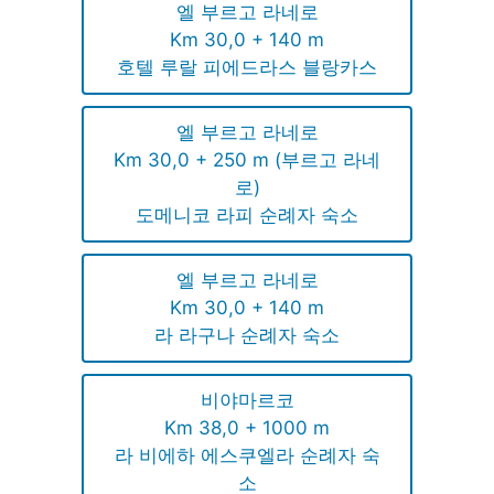
엘 부르고 라네로
Km 30,0 + 140 m
호텔 루랄 피에드라스 블랑카스
엘 부르고 라네로
Km 30,0 + 250 m (부르고 라네
로)
도메니코 라피 순례자 숙소
엘 부르고 라네로
Km 30,0 + 140 m
라 라구나 순례자 숙소
비야마르코
Km 38,0 + 1000 m
라 비에하 에스쿠엘라 순례자 숙
소