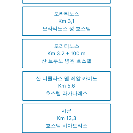
모라티노스
Km 3,1
모라티노스 성 호스텔
모라티노스
Km 3.2 + 100 m
산 브루노 병원 호스텔
산 니콜라스 델 레알 카미노
Km 5,6
호스텔 라가나레스
사군
Km 12,3
호스텔 비아토리스