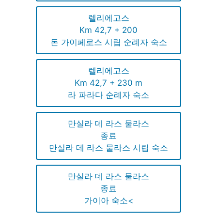
렐리에고스
Km 42,7 + 200
돈 가이페로스 시립 순례자 숙소
렐리에고스
Km 42,7 + 230 m
라 파라다 순례자 숙소
만실라 데 라스 물라스
종료
만실라 데 라스 물라스 시립 숙소
만실라 데 라스 물라스
종료
가이아 숙소<