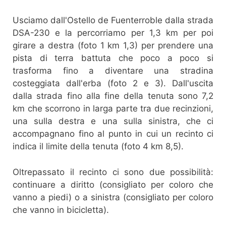
Usciamo dall'Ostello de Fuenterroble dalla strada
DSA-230 e la percorriamo per 1,3 km per poi
girare a destra (foto 1 km 1,3) per prendere una
pista di terra battuta che poco a poco si
trasforma fino a diventare una stradina
costeggiata dall'erba (foto 2 e 3). Dall'uscita
dalla strada fino alla fine della tenuta sono 7,2
km che scorrono in larga parte tra due recinzioni,
una sulla destra e una sulla sinistra, che ci
accompagnano fino al punto in cui un recinto ci
indica il limite della tenuta (foto 4 km 8,5).
Oltrepassato il recinto ci sono due possibilità:
continuare a diritto (consigliato per coloro che
vanno a piedi) o a sinistra (consigliato per coloro
che vanno in bicicletta).