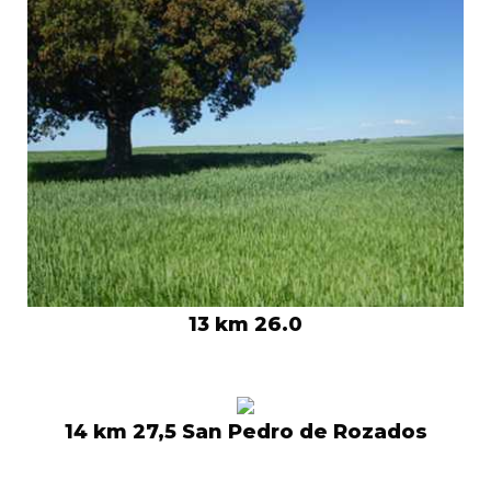
13 km 26.0
14 km 27,5 San Pedro de Rozados