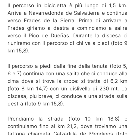
Il percorso in bicicletta è più lungo di 1,5 km.
Arriva a Navarredonda de Salvatierra e continua
verso Frades de la Sierra. Prima di arrivare a
Frades giriamo a destra e cominciamo a salire
verso il Pico de Dueñas. Durante la discesa ci
riuniremo con il percorso di chi va a piedi (foto 9
km 15,8).
Il percorso a piedi dalla fine della tenuta (foto 5,
6 e 7) continua con una salita che ci conduce alla
cima dove si trova la croce: si tratta di 6,2 km
(foto 8 km 14,7) con un dislivello di 230 mt. La
discesa, più breve, ci conduce a una strada sulla
destra (foto 9 km 15,8).
Prendiamo la strada (foto 10 km 18,8) e
continuiamo fino al km 21,2, dove troviamo una
fattoria chiamata Calzadilla de Mendigos (foto