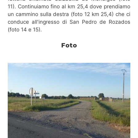
11). Continuiamo fino al km 25,4 dove prendiamo
un cammino sulla destra (foto 12 km 25,4) che ci
conduce all'ingresso di San Pedro de Rozados
(foto 14 e 15).
Foto