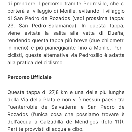
di prendere il percorso tramite Pedrosillo, che ci
porterà al villaggio di Morille, evitando il villaggio
di San Pedro de Rozados (vedi prossima tappa:
23. San Pedro-Salamanca). In questa tappa,
viene evitata la salita alla vetta di Dueña,
rendendo questa tappa più breve (due chilometri
in meno) e più pianeggiante fino a Morille. Per i
ciclisti, questa alternativa via Pedrosillo è adatta
alla pratica del ciclismo.
Percorso Ufficiale
Questa tappa di 27,8 km è una delle più lunghe
della Via della Plata e non vi è nessun paese tra
Fuenterroble de Salvatierra e San Pedro de
Rozados (l'unica cosa che possiamo trovare è
dell'acqua a Calzadilla de Mendigos (foto 11)).
Partite provvisti di acqua e cibo.