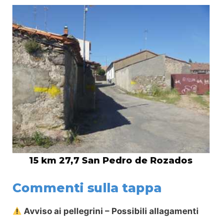
15 km 27,7 San Pedro de Rozados
Commenti sulla tappa
Avviso ai pellegrini – Possibili allagamenti