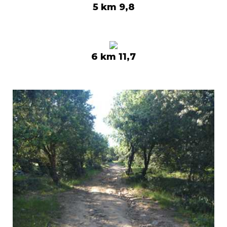
5 km 9,8
6 km 11,7