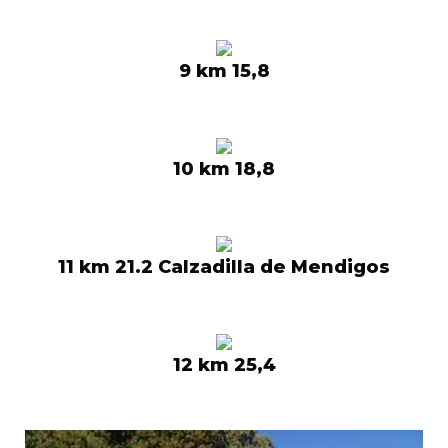
9 km 15,8
10 km 18,8
11 km 21.2 Calzadilla de Mendigos
12 km 25,4