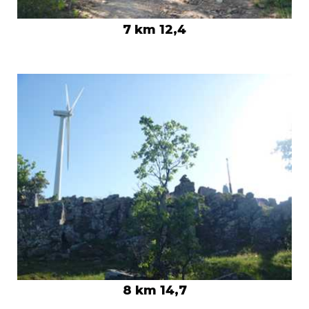
7 km 12,4
8 km 14,7