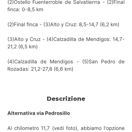
(2)Ostello Fuenterroble de Salvatierrra - (2)Final
finca: 0-8,5 km
(2)Final finca - (3)Alto y Cruz: 8,5-14,7 (6,2 km)
(3)Alto y Cruz - (4)Calzadilla de Mendigos: 14,7-
21,2 (6,5 km)
(4)Calzadilla de Mendigos - (5)San Pedro de
Rozadas: 21,2-27,8 (6,6 km)
Descrizione
Alternativa via Pedrosillo
Al chilometro 11,7 (vedi foto), abbiamo l'opzione