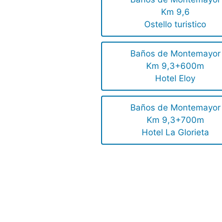
Km 9,6
Ostello turistico
Baños de Montemayor
Km 9,3+600m
Hotel Eloy
Baños de Montemayor
Km 9,3+700m
Hotel La Glorieta