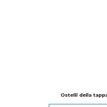
Ostelli della tapp