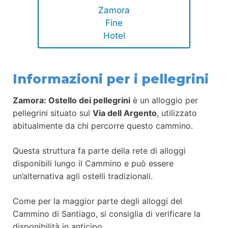
Zamora
Fine
Hotel
Informazioni per i pellegrini
Zamora: Ostello dei pellegrini
è un alloggio per
pellegrini situato sul
Via dell Argento
, utilizzato
abitualmente da chi percorre questo cammino.
Questa struttura fa parte della rete di alloggi
disponibili lungo il Cammino e può essere
un’alternativa agli ostelli tradizionali.
Come per la maggior parte degli alloggi del
Cammino di Santiago, si consiglia di verificare la
disponibilità in anticipo.