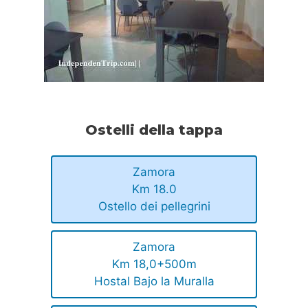
Ostelli della tappa
Zamora
Km 18.0
Ostello dei pellegrini
Zamora
Km 18,0+500m
Hostal Bajo la Muralla