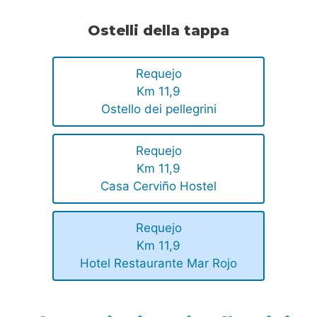
Ostelli della tappa
Requejo
Km 11,9
Ostello dei pellegrini
Requejo
Km 11,9
Casa Cerviño Hostel
Requejo
Km 11,9
Hotel Restaurante Mar Rojo