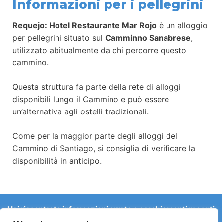
Informazioni per i pellegrini
Requejo: Hotel Restaurante Mar Rojo
è un alloggio
per pellegrini situato sul
Camminno Sanabrese
,
utilizzato abitualmente da chi percorre questo
cammino.
Questa struttura fa parte della rete di alloggi
disponibili lungo il Cammino e può essere
un’alternativa agli ostelli tradizionali.
Come per la maggior parte degli alloggi del
Cammino di Santiago, si consiglia di verificare la
disponibilità in anticipo.
Hai riscontrato informazioni errate o cambiamenti recenti
sul Camino?