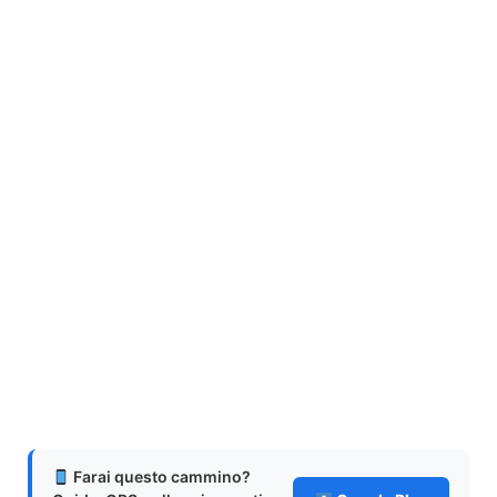
Farai questo cammino?