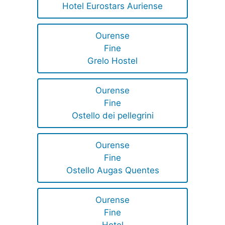
Hotel Eurostars Auriense
Ourense
Fine
Grelo Hostel
Ourense
Fine
Ostello dei pellegrini
Ourense
Fine
Ostello Augas Quentes
Ourense
Fine
Hotel