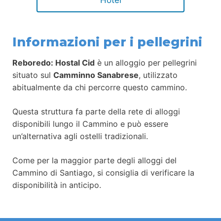
Informazioni per i pellegrini
Reboredo: Hostal Cid
è un alloggio per pellegrini
situato sul
Camminno Sanabrese
, utilizzato
abitualmente da chi percorre questo cammino.
Questa struttura fa parte della rete di alloggi
disponibili lungo il Cammino e può essere
un’alternativa agli ostelli tradizionali.
Come per la maggior parte degli alloggi del
Cammino di Santiago, si consiglia di verificare la
disponibilità in anticipo.