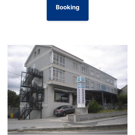
Booking