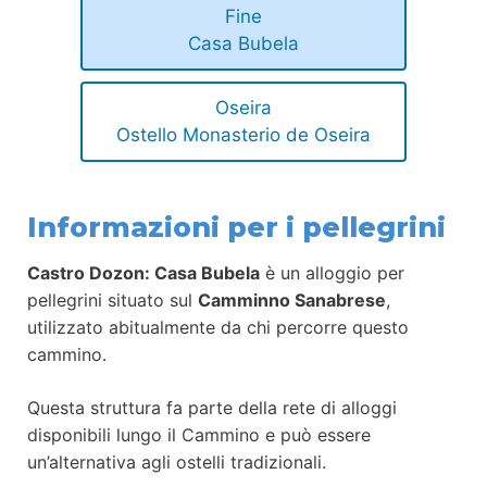
Fine
Casa Bubela
Oseira
Ostello Monasterio de Oseira
Informazioni per i pellegrini
Castro Dozon: Casa Bubela
è un alloggio per
pellegrini situato sul
Camminno Sanabrese
,
utilizzato abitualmente da chi percorre questo
cammino.
Questa struttura fa parte della rete di alloggi
disponibili lungo il Cammino e può essere
un’alternativa agli ostelli tradizionali.