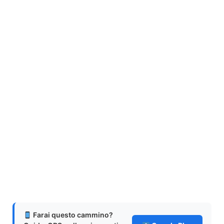
Farai questo cammino?