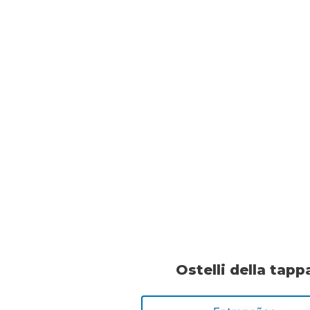
Ostelli della tapp