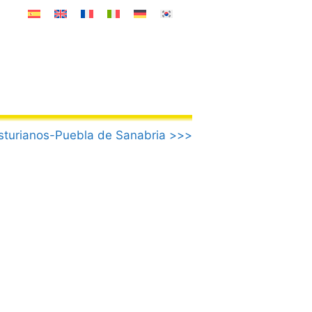
sturianos-Puebla de Sanabria >>>