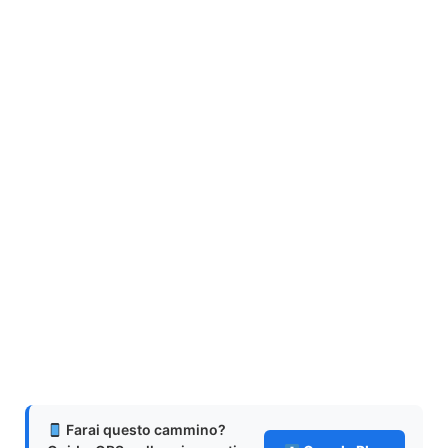
Farai questo cammino?