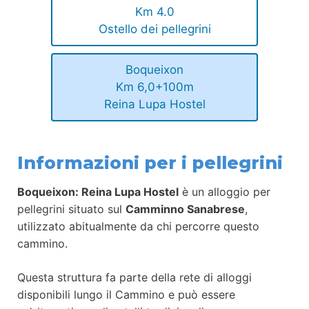
Km 4.0
Ostello dei pellegrini
Boqueixon
Km 6,0+100m
Reina Lupa Hostel
Informazioni per i pellegrini
Boqueixon: Reina Lupa Hostel
è un alloggio per
pellegrini situato sul
Camminno Sanabrese
,
utilizzato abitualmente da chi percorre questo
cammino.
Questa struttura fa parte della rete di alloggi
disponibili lungo il Cammino e può essere