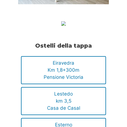
Ostelli della tappa
Eiravedra
Km 1,8+300m
Pensione Victoria
Lestedo
km 3,5
Casa de Casal
Esterno