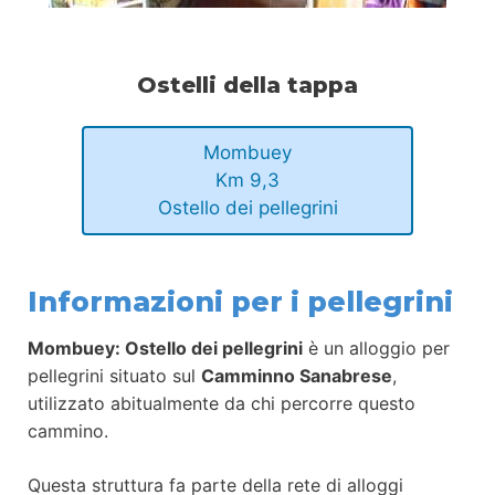
Ostelli della tappa
Mombuey
Km 9,3
Ostello dei pellegrini
Informazioni per i pellegrini
Mombuey: Ostello dei pellegrini
è un alloggio per
pellegrini situato sul
Camminno Sanabrese
,
utilizzato abitualmente da chi percorre questo
cammino.
Questa struttura fa parte della rete di alloggi