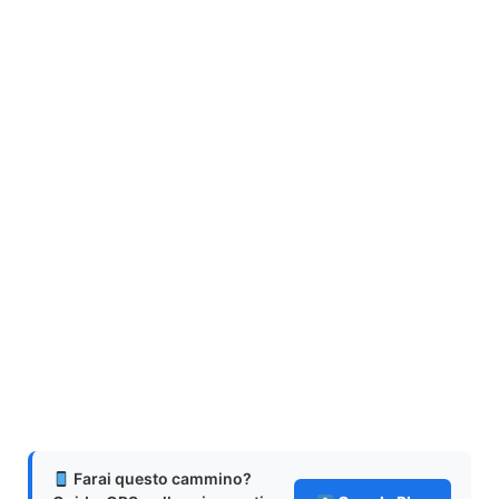
Farai questo cammino?