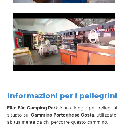
Informazioni per i pellegrini
Fão: Fão Camping Park
è un alloggio per pellegrini
situato sul
Cammino Portoghese Costa
, utilizzato
abitualmente da chi percorre questo cammino.