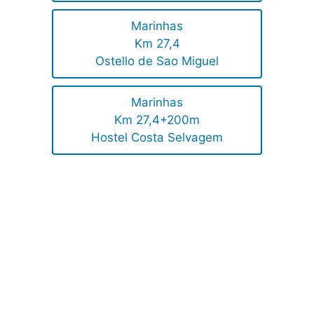
Marinhas
Km 27,4
Ostello de Sao Miguel
Marinhas
Km 27,4+200m
Hostel Costa Selvagem