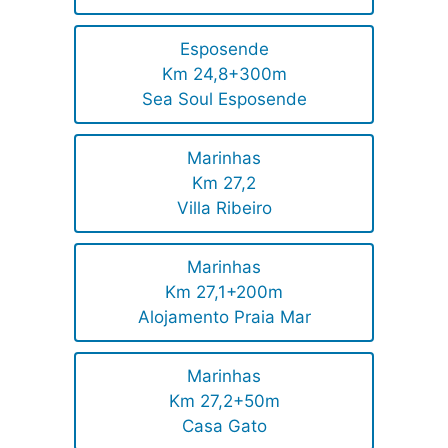
Esposende
Km 24,8+300m
Sea Soul Esposende
Marinhas
Km 27,2
Villa Ribeiro
Marinhas
Km 27,1+200m
Alojamento Praia Mar
Marinhas
Km 27,2+50m
Casa Gato