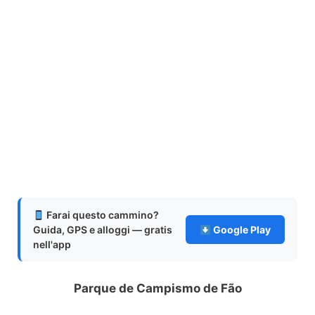
Farai questo cammino?
Guida, GPS e alloggi — gratis
Google Play
nell'app
Parque de Campismo de Fão