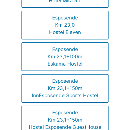
Hotel Mira Rio
Esposende
Km 23,0
Hostel Eleven
Esposende
Km 23,1+100m
Eskama Hostel
Esposende
Km 23,1+150m
InnEsposende Sports Hostel
Esposende
Km 23,1+150m
Hostel Esposende GuestHouse