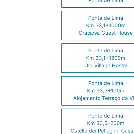
Ponte de Lima
Ponte de Lima
Km 33,1+1000m
Graciosa Guest House
Ponte de Lima
Km 33,1+1200m
Old Village Hostel
Ponte de Lima
Km 33,3+100m
Alojamento Terraço da Vi
Ponte de Lima
Km 33,5+200m
Ostello dei Pellegrini Cas