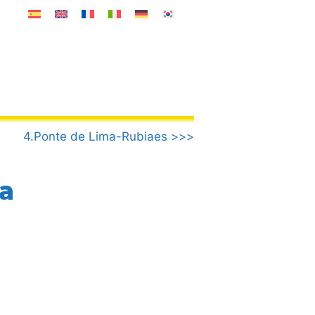
4.Ponte de Lima-Rubiaes >>>
a