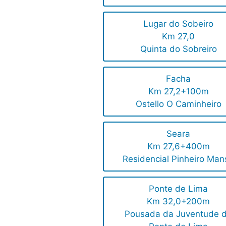
Lugar do Sobeiro
Km 27,0
Quinta do Sobreiro
Facha
Km 27,2+100m
Ostello O Caminheiro
Seara
Km 27,6+400m
Residencial Pinheiro Man
Ponte de Lima
Km 32,0+200m
Pousada da Juventude 