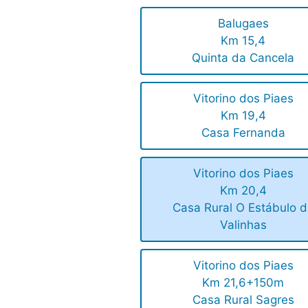
Balugaes
Km 15,4
Quinta da Cancela
Vitorino dos Piaes
Km 19,4
Casa Fernanda
Vitorino dos Piaes
Km 20,4
Casa Rural O Estábulo 
Valinhas
Vitorino dos Piaes
Km 21,6+150m
Casa Rural Sagres