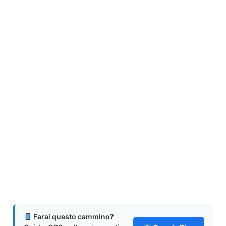
Farai questo cammino?