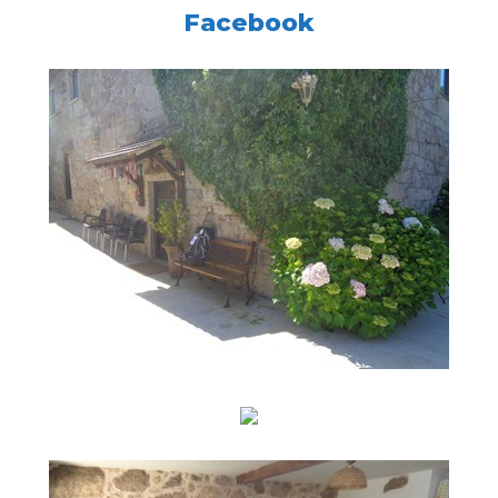
Facebook