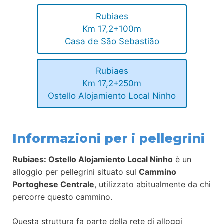
Rubiaes
Km 17,2+100m
Casa de São Sebastião
Rubiaes
Km 17,2+250m
Ostello Alojamiento Local Ninho
Informazioni per i pellegrini
Rubiaes: Ostello Alojamiento Local Ninho
è un
alloggio per pellegrini situato sul
Cammino
Portoghese Centrale
, utilizzato abitualmente da chi
percorre questo cammino.
Questa struttura fa parte della rete di alloggi