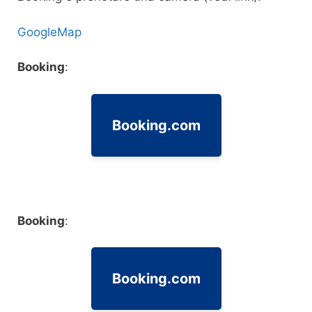
GoogleMap
Booking
:
Booking.com
Booking
:
Booking.com