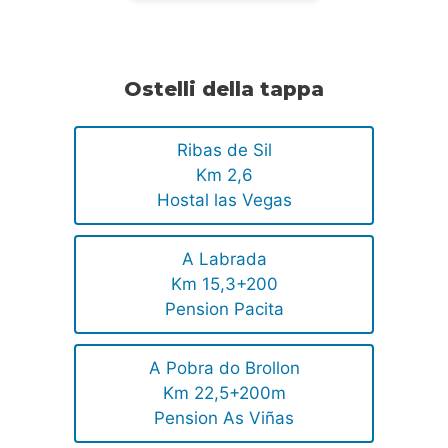
Ostelli della tappa
Ribas de Sil
Km 2,6
Hostal las Vegas
A Labrada
Km 15,3+200
Pension Pacita
A Pobra do Brollon
Km 22,5+200m
Pension As Viñas