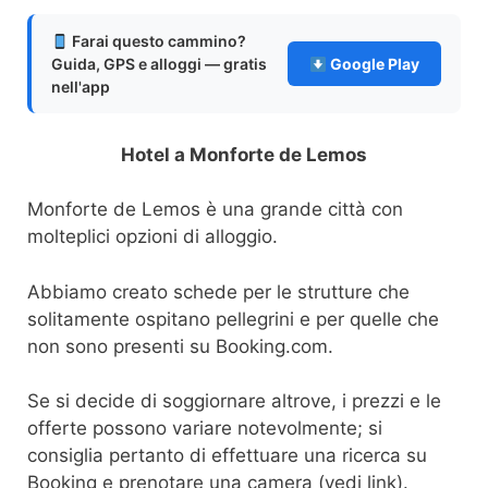
Farai questo cammino?
Guida, GPS e alloggi — gratis
Google Play
nell'app
Hotel a Monforte de Lemos
Monforte de Lemos è una grande città con
molteplici opzioni di alloggio.
Abbiamo creato schede per le strutture che
solitamente ospitano pellegrini e per quelle che
non sono presenti su Booking.com.
Se si decide di soggiornare altrove, i prezzi e le
offerte possono variare notevolmente; si
consiglia pertanto di effettuare una ricerca su
Booking e prenotare una camera (vedi link).