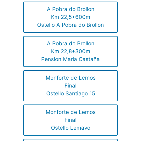
A Pobra do Brollon
Km 22,5+600m
Ostello A Pobra do Brollon
A Pobra do Brollon
Km 22,8+300m
Pension Maria Castaña
Monforte de Lemos
Final
Ostello Santiago 15
Monforte de Lemos
Final
Ostello Lemavo