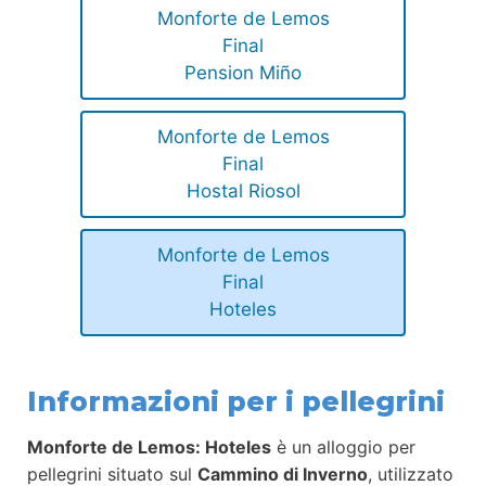
Monforte de Lemos
Final
Pension Miño
Monforte de Lemos
Final
Hostal Riosol
Monforte de Lemos
Final
Hoteles
Informazioni per i pellegrini
Monforte de Lemos: Hoteles
è un alloggio per
pellegrini situato sul
Cammino di Inverno
, utilizzato