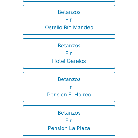
Betanzos
Fin
Ostello Río Mandeo
Betanzos
Fin
Hotel Garelos
Betanzos
Fin
Pension El Horreo
Betanzos
Fin
Pension La Plaza