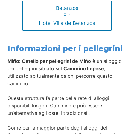
Betanzos
Fin
Hotel Villa de Betanzos
Informazioni per i pellegrini
Miño: Ostello per pellegrini de Miño
è un alloggio
per pellegrini situato sul
Cammino Inglese
,
utilizzato abitualmente da chi percorre questo
cammino.
Questa struttura fa parte della rete di alloggi
disponibili lungo il Cammino e può essere
un’alternativa agli ostelli tradizionali.
Come per la maggior parte degli alloggi del