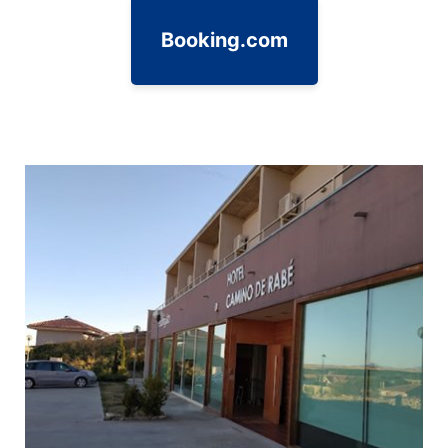
Booking.com