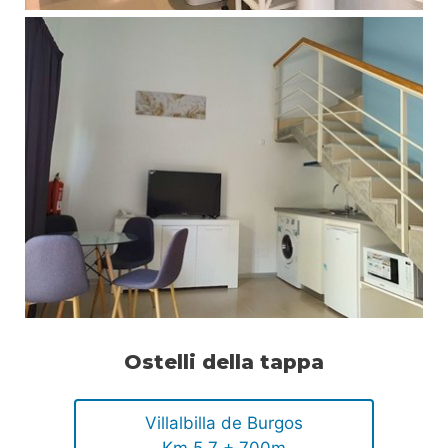
Ostelli della tappa
Villalbilla de Burgos