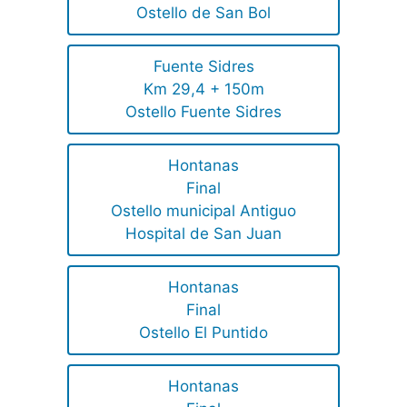
Ostello de San Bol
Fuente Sidres
Km 29,4 + 150m
Ostello Fuente Sidres
Hontanas
Final
Ostello municipal Antiguo
Hospital de San Juan
Hontanas
Final
Ostello El Puntido
Hontanas