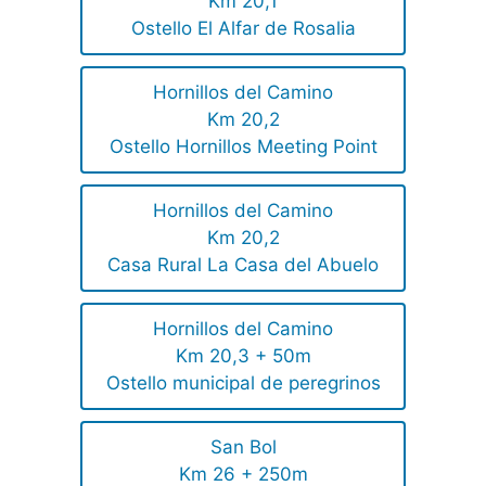
Km 20,1
Ostello El Alfar de Rosalia
Hornillos del Camino
Km 20,2
Ostello Hornillos Meeting Point
Hornillos del Camino
Km 20,2
Casa Rural La Casa del Abuelo
Hornillos del Camino
Km 20,3 + 50m
Ostello municipal de peregrinos
San Bol
Km 26 + 250m