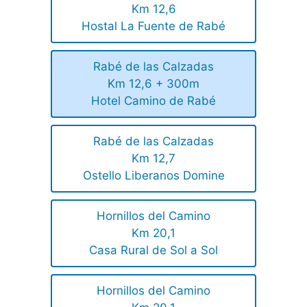
Km 12,6
Hostal La Fuente de Rabé
Rabé de las Calzadas
Km 12,6 + 300m
Hotel Camino de Rabé
Rabé de las Calzadas
Km 12,7
Ostello Liberanos Domine
Hornillos del Camino
Km 20,1
Casa Rural de Sol a Sol
Hornillos del Camino