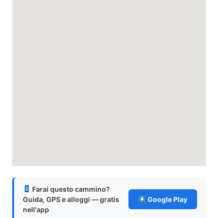
Farai questo cammino?
Guida, GPS e alloggi — gratis
Google Play
nell'app