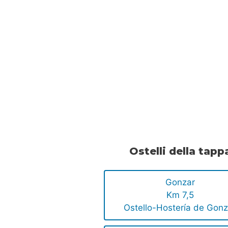
Ostelli della tapp
Gonzar
Km 7,5
Ostello-Hostería de Gonz