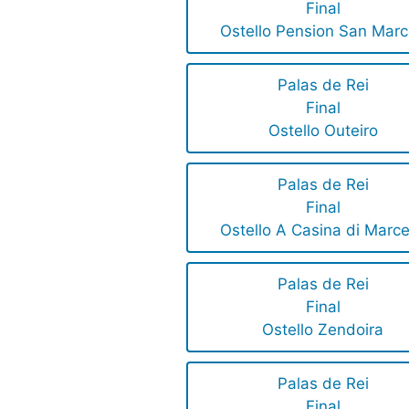
Final
Ostello Pension San Mar
Palas de Rei
Final
Ostello Outeiro
Palas de Rei
Final
Ostello A Casina di Marce
Palas de Rei
Final
Ostello Zendoira
Palas de Rei
Final