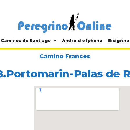
Caminos de Santiago
Android e Iphone
Bicigrino
Camino Frances
8.Portomarin-Palas de R