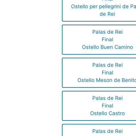
Ostello per pellegrini de P
de Rei
Palas de Rei
Final
Ostello Buen Camino
Palas de Rei
Final
Ostello Meson de Benit
Palas de Rei
Final
Ostello Castro
Palas de Rei