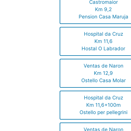
Castromaior
Km 9,2
Pension Casa Maruja
Hospital da Cruz
Km 11,6
Hostal O Labrador
Ventas de Naron
Km 12,9
Ostello Casa Molar
Hospital da Cruz
Km 11,6+100m
Ostello per pellegrini
Ventas de Naron