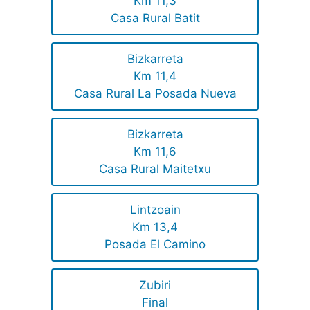
Km 11,3
Casa Rural Batit
Bizkarreta
Km 11,4
Casa Rural La Posada Nueva
Bizkarreta
Km 11,6
Casa Rural Maitetxu
Lintzoain
Km 13,4
Posada El Camino
Zubiri
Final