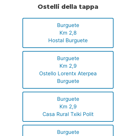
Ostelli della tappa
Burguete
Km 2,8
Hostal Burguete
Burguete
Km 2,9
Ostello Lorentx Aterpea
Burguete
Burguete
Km 2,9
Casa Rural Txiki Polit
Burguete