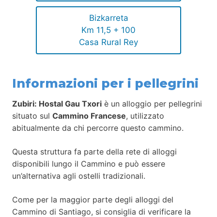
Bizkarreta
Km 11,5 + 100
Casa Rural Rey
Informazioni per i pellegrini
Zubiri: Hostal Gau Txori
è un alloggio per pellegrini
situato sul
Cammino Francese
, utilizzato
abitualmente da chi percorre questo cammino.
Questa struttura fa parte della rete di alloggi
disponibili lungo il Cammino e può essere
un’alternativa agli ostelli tradizionali.
Come per la maggior parte degli alloggi del
Cammino di Santiago, si consiglia di verificare la