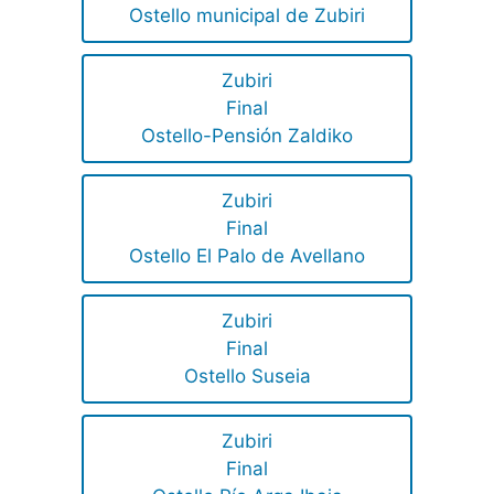
Ostello municipal de Zubiri
Zubiri
Final
Ostello-Pensión Zaldiko
Zubiri
Final
Ostello El Palo de Avellano
Zubiri
Final
Ostello Suseia
Zubiri
Final