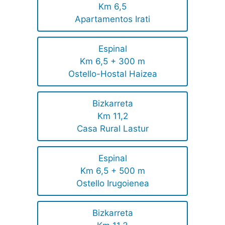
Km 6,5
Apartamentos Irati
Espinal
Km 6,5 + 300 m
Ostello-Hostal Haizea
Bizkarreta
Km 11,2
Casa Rural Lastur
Espinal
Km 6,5 + 500 m
Ostello Irugoienea
Bizkarreta