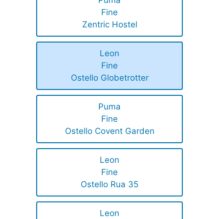
Puma
Fine
Zentric Hostel
Leon
Fine
Ostello Globetrotter
Puma
Fine
Ostello Covent Garden
Leon
Fine
Ostello Rua 35
Leon