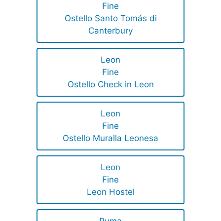
Fine
Ostello Santo Tomás di
Canterbury
Leon
Fine
Ostello Check in Leon
Leon
Fine
Ostello Muralla Leonesa
Leon
Fine
Leon Hostel