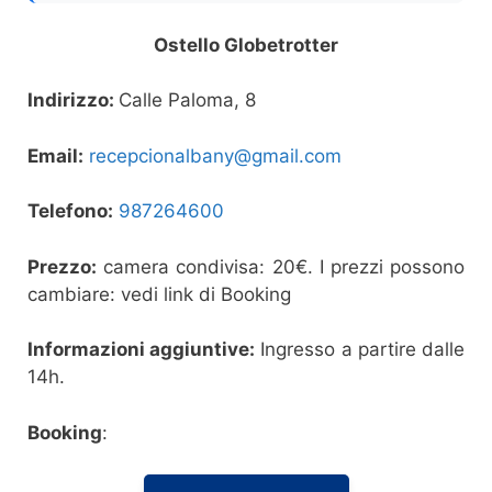
Ostello Globetrotter
Indirizzo:
Calle Paloma, 8
Email:
recepcionalbany@gmail.com
Telefono:
987264600
Prezzo:
camera condivisa: 20€. I prezzi possono
cambiare: vedi link di Booking
Informazioni aggiuntive:
Ingresso a partire dalle
14h.
Booking
: