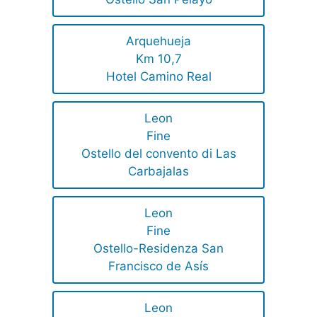
Arquehueja
Km 10,7
Hotel Camino Real
Leon
Fine
Ostello del convento di Las
Carbajalas
Leon
Fine
Ostello-Residenza San
Francisco de Asís
Leon