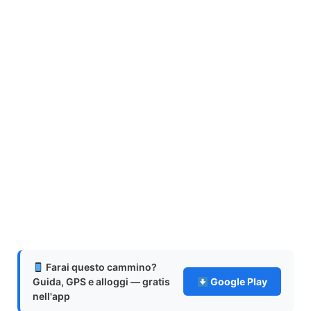
Farai questo cammino?
Guida, GPS e alloggi — gratis
Google Play
nell'app