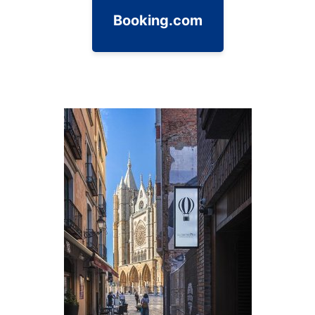
Booking.com