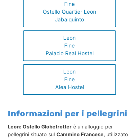
Fine
Ostello Quartier Leon
Jabalquinto
Leon
Fine
Palacio Real Hostel
Leon
Fine
Alea Hostel
Informazioni per i pellegrini
Leon: Ostello Globetrotter
è un alloggio per
pellegrini situato sul
Cammino Francese
, utilizzato