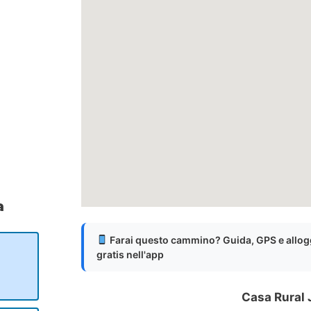
a
Farai questo cammino? Guida, GPS e allog
gratis nell'app
Casa Rural