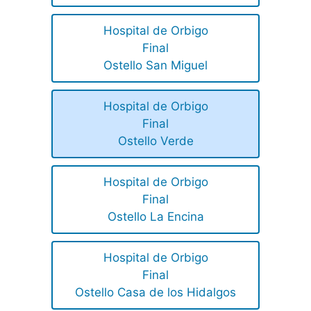
Hospital de Orbigo
Final
Ostello San Miguel
Hospital de Orbigo
Final
Ostello Verde
Hospital de Orbigo
Final
Ostello La Encina
Hospital de Orbigo
Final
Ostello Casa de los Hidalgos