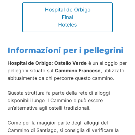
Hospital de Orbigo
Final
Hoteles
Informazioni per i pellegrini
Hospital de Orbigo: Ostello Verde
è un alloggio per
pellegrini situato sul
Cammino Francese
, utilizzato
abitualmente da chi percorre questo cammino.
Questa struttura fa parte della rete di alloggi
disponibili lungo il Cammino e può essere
un’alternativa agli ostelli tradizionali.
Come per la maggior parte degli alloggi del
Cammino di Santiago, si consiglia di verificare la