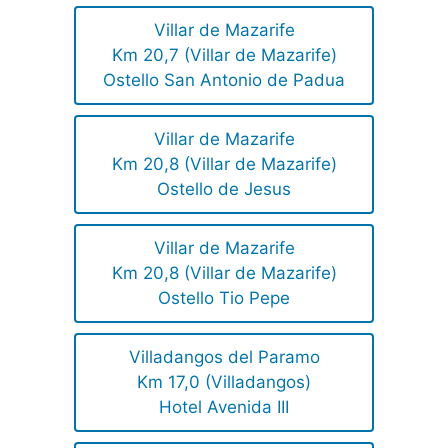
Villar de Mazarife
Km 20,7 (Villar de Mazarife)
Ostello San Antonio de Padua
Villar de Mazarife
Km 20,8 (Villar de Mazarife)
Ostello de Jesus
Villar de Mazarife
Km 20,8 (Villar de Mazarife)
Ostello Tio Pepe
Villadangos del Paramo
Km 17,0 (Villadangos)
Hotel Avenida III