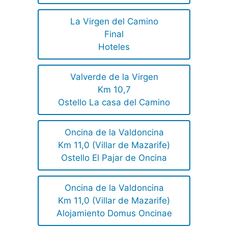
La Virgen del Camino
Final
Hoteles
Valverde de la Virgen
Km 10,7
Ostello La casa del Camino
Oncina de la Valdoncina
Km 11,0 (Villar de Mazarife)
Ostello El Pajar de Oncina
Oncina de la Valdoncina
Km 11,0 (Villar de Mazarife)
Alojamiento Domus Oncinae