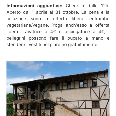
Informazioni aggiuntive:
Check-in dalle 12h.
Aperto dal 1 aprile al 31 ottobre. La cena e la
colazione sono a offerta libera, entrambe
vegetariane/vegane. Yoga anch'esso a offerta
libera. Lavatrice a 4€ e asciugatrice a 4€, i
pellegrini possono fare il bucato a mano e
stendere i vestiti nel giardino gratuitamente.