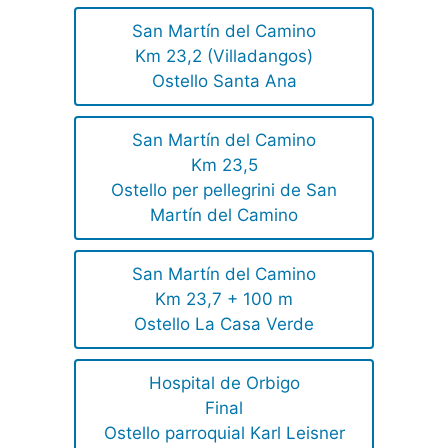
San Martín del Camino
Km 23,2 (Villadangos)
Ostello Santa Ana
San Martín del Camino
Km 23,5
Ostello per pellegrini de San
Martín del Camino
San Martín del Camino
Km 23,7 + 100 m
Ostello La Casa Verde
Hospital de Orbigo
Final
Ostello parroquial Karl Leisner