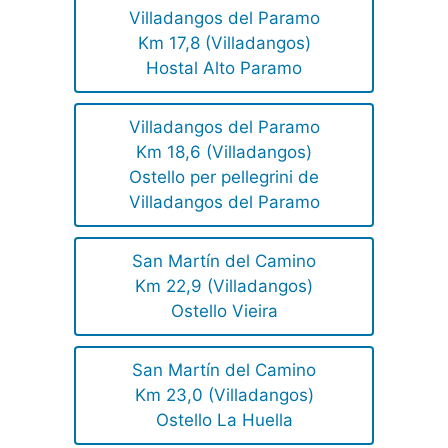
Villadangos del Paramo
Km 17,8 (Villadangos)
Hostal Alto Paramo
Villadangos del Paramo
Km 18,6 (Villadangos)
Ostello per pellegrini de
Villadangos del Paramo
San Martín del Camino
Km 22,9 (Villadangos)
Ostello Vieira
San Martín del Camino
Km 23,0 (Villadangos)
Ostello La Huella