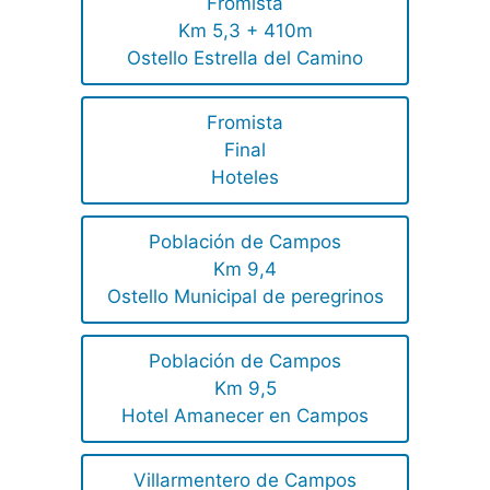
Fromista
Km 5,3 + 410m
Ostello Estrella del Camino
Fromista
Final
Hoteles
Población de Campos
Km 9,4
Ostello Municipal de peregrinos
Población de Campos
Km 9,5
Hotel Amanecer en Campos
Villarmentero de Campos