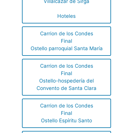
Villalcázar de Sirga
Hoteles
Carrion de los Condes
Final
Ostello parroquial Santa María
Carrion de los Condes
Final
Ostello-hospedería del
Convento de Santa Clara
Carrion de los Condes
Final
Ostello Espíritu Santo