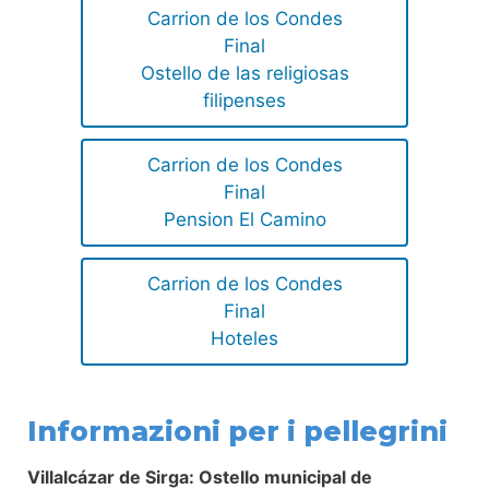
Carrion de los Condes
Final
Ostello de las religiosas
filipenses
Carrion de los Condes
Final
Pension El Camino
Carrion de los Condes
Final
Hoteles
Informazioni per i pellegrini
Villalcázar de Sirga: Ostello municipal de