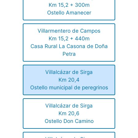
Km 15,2 + 300m
Ostello Amanecer
Villarmentero de Campos
Km 15,2 + 440m
Casa Rural La Casona de Doña
Petra
Villalcázar de Sirga
Km 20,4
Ostello municipal de peregrinos
Villalcázar de Sirga
Km 20,6
Ostello Don Camino