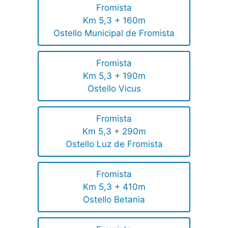
Fromista
Km 5,3 + 160m
Ostello Municipal de Fromista
Fromista
Km 5,3 + 190m
Ostello Vicus
Fromista
Km 5,3 + 290m
Ostello Luz de Fromista
Fromista
Km 5,3 + 410m
Ostello Betania