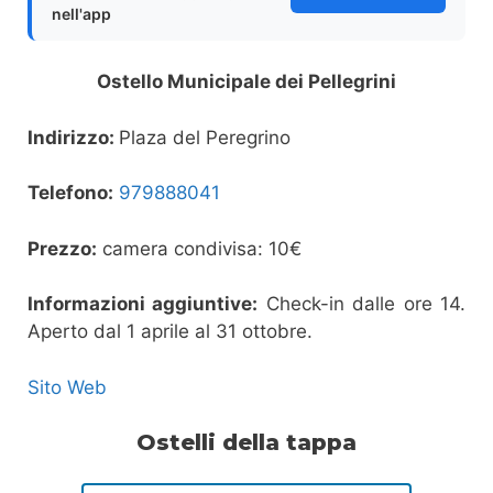
nell'app
Ostello Municipale dei Pellegrini
Indirizzo:
Plaza del Peregrino
Telefono:
979888041
Prezzo:
camera condivisa: 10€
Informazioni aggiuntive:
Check-in dalle ore 14.
Aperto dal 1 aprile al 31 ottobre.
Sito Web
Ostelli della tappa