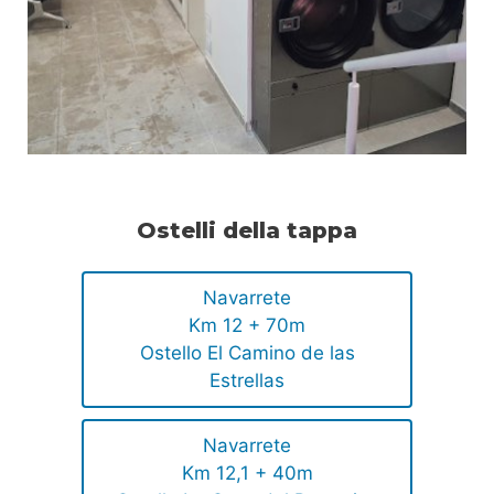
Ostelli della tappa
Navarrete
Km 12 + 70m
Ostello El Camino de las
Estrellas
Navarrete
Km 12,1 + 40m