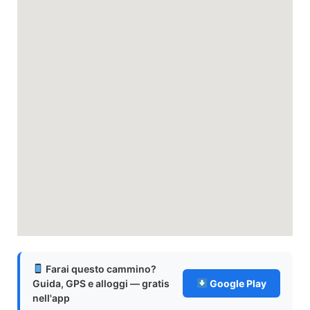
Farai questo cammino?
Guida, GPS e alloggi — gratis
Google Play
nell'app