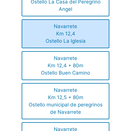
Ostello La Casa del Peregrino
Angel
Navarrete
Km 12,4
Ostello La Iglesia
Navarrete
Km 12,4 + 80m
Ostello Buen Camino
Navarrete
Km 12,5 + 80m
Ostello municipal de peregrinos
de Navarrete
Navarrete