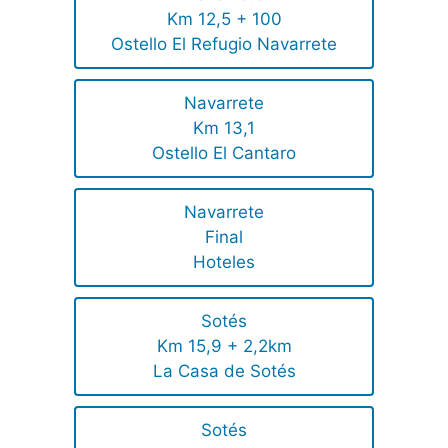
Km 12,5 + 100
Ostello El Refugio Navarrete
Navarrete
Km 13,1
Ostello El Cantaro
Navarrete
Final
Hoteles
Sotés
Km 15,9 + 2,2km
La Casa de Sotés
Sotés