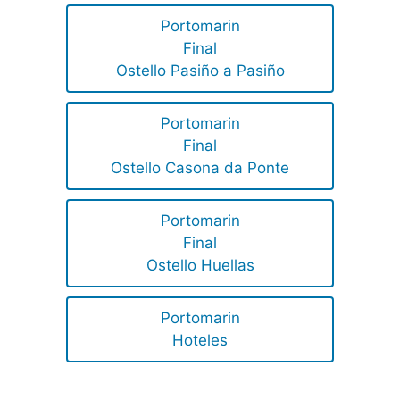
Portomarin
Final
Ostello Pasiño a Pasiño
Portomarin
Final
Ostello Casona da Ponte
Portomarin
Final
Ostello Huellas
Portomarin
Hoteles