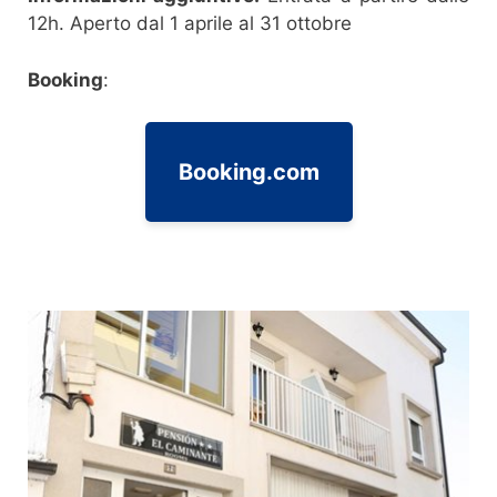
12h. Aperto dal 1 aprile al 31 ottobre
Booking
:
Booking.com