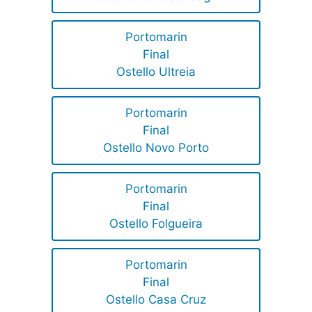
Portomarin
Final
Ostello Ultreia
Portomarin
Final
Ostello Novo Porto
Portomarin
Final
Ostello Folgueira
Portomarin
Final
Ostello Casa Cruz