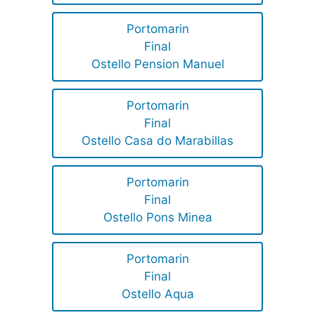
Portomarin
Final
Ostello Pension Manuel
Portomarin
Final
Ostello Casa do Marabillas
Portomarin
Final
Ostello Pons Minea
Portomarin
Final
Ostello Aqua