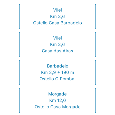
Vilei
Km 3,6
Ostello Casa Barbadelo
Vilei
Km 3,6
Casa das Airas
Barbadelo
Km 3,9 + 190 m
Ostello O Pombal
Morgade
Km 12,0
Ostello Casa Morgade