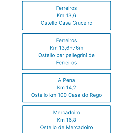
Ferreiros
Km 13,6
Ostello Casa Cruceiro
Ferreiros
Km 13,6+76m
Ostello per pellegrini de
Ferreiros
A Pena
Km 14,2
Ostello km 100 Casa do Rego
Mercadoiro
Km 16,8
Ostello de Mercadoiro