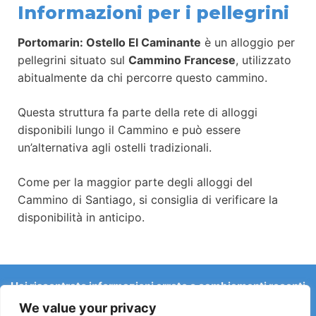
Informazioni per i pellegrini
Portomarin: Ostello El Caminante
è un alloggio per
pellegrini situato sul
Cammino Francese
, utilizzato
abitualmente da chi percorre questo cammino.
Questa struttura fa parte della rete di alloggi
disponibili lungo il Cammino e può essere
un’alternativa agli ostelli tradizionali.
Come per la maggior parte degli alloggi del
Cammino di Santiago, si consiglia di verificare la
disponibilità in anticipo.
Hai riscontrato informazioni errate o cambiamenti recenti
sul Camino?
We value your privacy