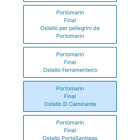
Portomarin
Final
Ostello per pellegrini de
Portomarin
Portomarin
Final
Ostello Ferramenteiro
Portomarin
Final
Ostello El Caminante
Portomarin
Final
Ostello PortoSantiago