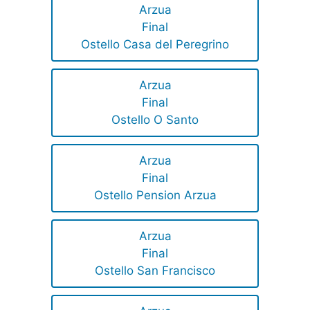
Arzua
Final
Ostello Casa del Peregrino
Arzua
Final
Ostello O Santo
Arzua
Final
Ostello Pension Arzua
Arzua
Final
Ostello San Francisco