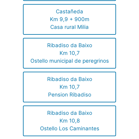
Castañeda
Km 9,9 + 900m
Casa rural Milia
Ribadiso da Baixo
Km 10,7
Ostello municipal de peregrinos
Ribadiso da Baixo
Km 10,7
Pension Ribadiso
Ribadiso da Baixo
Km 10,8
Ostello Los Caminantes