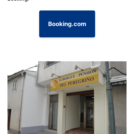
Booking.com