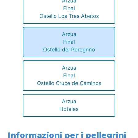
Arzua
Final
Ostello Los Tres Abetos
Arzua
Final
Ostello del Peregrino
Arzua
Final
Ostello Cruce de Caminos
Arzua
Hoteles
Informazioni per i pellegrini