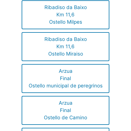
Ribadiso da Baixo
Km 11,6
Ostello Milpes
Ribadiso da Baixo
Km 11,6
Ostello Miraiso
Arzua
Final
Ostello municipal de peregrinos
Arzua
Final
Ostello de Camino