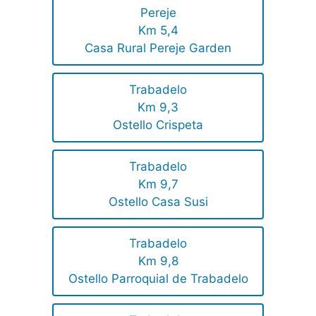
Pereje
Km 5,4
Casa Rural Pereje Garden
Trabadelo
Km 9,3
Ostello Crispeta
Trabadelo
Km 9,7
Ostello Casa Susi
Trabadelo
Km 9,8
Ostello Parroquial de Trabadelo