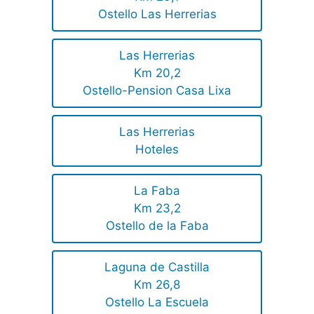
Ostello Las Herrerias
Las Herrerias
Km 20,2
Ostello-Pension Casa Lixa
Las Herrerias
Hoteles
La Faba
Km 23,2
Ostello de la Faba
Laguna de Castilla
Km 26,8
Ostello La Escuela