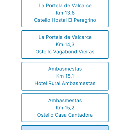
La Portela de Valcarce
Km 13,8
Ostello Hostal El Peregrino
La Portela de Valcarce
Km 14,3
Ostello Vagabond Vieiras
Ambasmestas
Km 15,1
Hotel Rural Ambasmestas
Ambasmestas
Km 15,2
Ostello Casa Cantadora