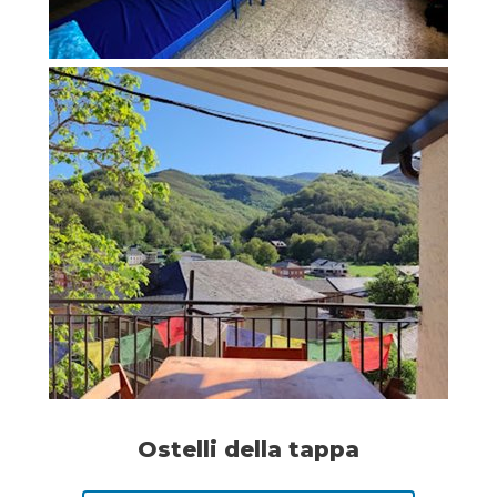
Ostelli della tappa