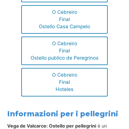
O Cebreiro
Final
Ostello Casa Campelo
O Cebreiro
Final
Ostello publico de Peregrinos
O Cebreiro
Final
Hoteles
Informazioni per i pellegrini
Vega de Valcarce: Ostello per pellegrini
è un