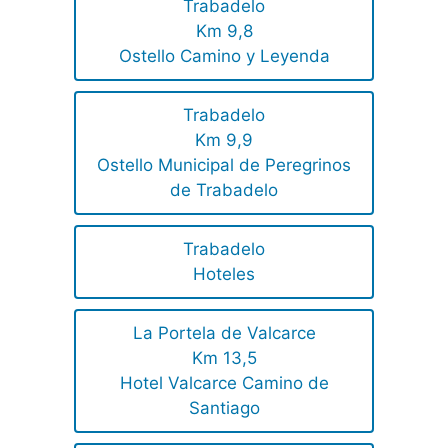
Trabadelo
Km 9,8
Ostello Camino y Leyenda
Trabadelo
Km 9,9
Ostello Municipal de Peregrinos
de Trabadelo
Trabadelo
Hoteles
La Portela de Valcarce
Km 13,5
Hotel Valcarce Camino de
Santiago