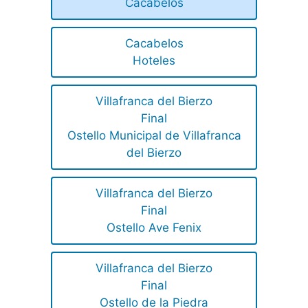
Cacabelos
Cacabelos
Hoteles
Villafranca del Bierzo
Final
Ostello Municipal de Villafranca
del Bierzo
Villafranca del Bierzo
Final
Ostello Ave Fenix
Villafranca del Bierzo
Final
Ostello de la Piedra