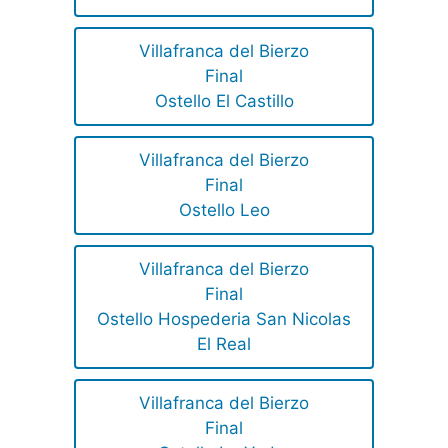
Villafranca del Bierzo
Final
Ostello El Castillo
Villafranca del Bierzo
Final
Ostello Leo
Villafranca del Bierzo
Final
Ostello Hospederia San Nicolas
El Real
Villafranca del Bierzo
Final