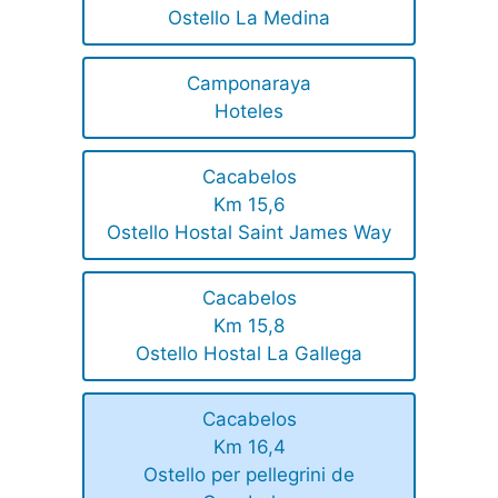
Ostello La Medina
Camponaraya
Hoteles
Cacabelos
Km 15,6
Ostello Hostal Saint James Way
Cacabelos
Km 15,8
Ostello Hostal La Gallega
Cacabelos
Km 16,4
Ostello per pellegrini de