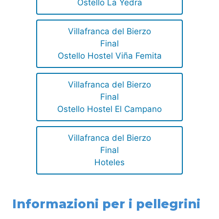
Ostello La Yedra
Villafranca del Bierzo
Final
Ostello Hostel Viña Femita
Villafranca del Bierzo
Final
Ostello Hostel El Campano
Villafranca del Bierzo
Final
Hoteles
Informazioni per i pellegrini