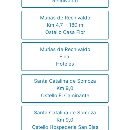
Rechivaldo
Murias de Rechivaldo
Km 4,7 + 180 m
Ostello Casa Flor
Murias de Rechivaldo
Final
Hoteles
Santa Catalina de Somoza
Km 9,0
Ostello El Caminante
Santa Catalina de Somoza
Km 9,0
Ostello Hospederia San Blas