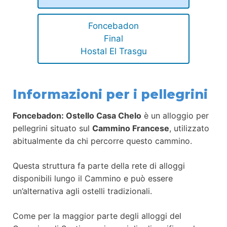
Foncebadon
Final
Hostal El Trasgu
Informazioni per i pellegrini
Foncebadon: Ostello Casa Chelo
è un alloggio per
pellegrini situato sul
Cammino Francese
, utilizzato
abitualmente da chi percorre questo cammino.
Questa struttura fa parte della rete di alloggi
disponibili lungo il Cammino e può essere
un’alternativa agli ostelli tradizionali.
Come per la maggior parte degli alloggi del