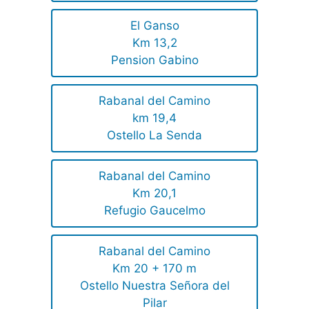
El Ganso
Km 13,2
Pension Gabino
Rabanal del Camino
km 19,4
Ostello La Senda
Rabanal del Camino
Km 20,1
Refugio Gaucelmo
Rabanal del Camino
Km 20 + 170 m
Ostello Nuestra Señora del
Pilar