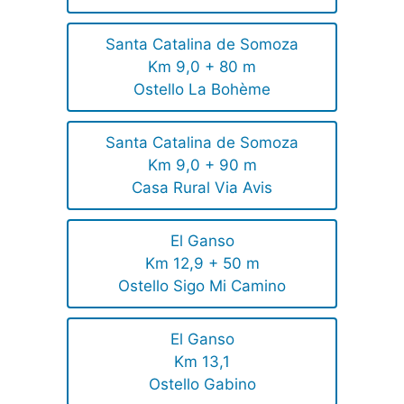
Santa Catalina de Somoza
Km 9,0 + 80 m
Ostello La Bohème
Santa Catalina de Somoza
Km 9,0 + 90 m
Casa Rural Via Avis
El Ganso
Km 12,9 + 50 m
Ostello Sigo Mi Camino
El Ganso
Km 13,1
Ostello Gabino