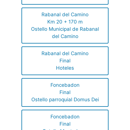
Rabanal del Camino
Km 20 + 170 m
Ostello Municipal de Rabanal
del Camino
Rabanal del Camino
Final
Hoteles
Foncebadon
Final
Ostello parroquial Domus Dei
Foncebadon
Final