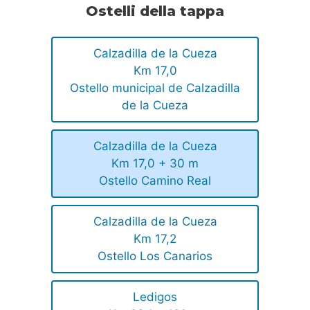
Ostelli della tappa
Calzadilla de la Cueza
Km 17,0
Ostello municipal de Calzadilla
de la Cueza
Calzadilla de la Cueza
Km 17,0 + 30 m
Ostello Camino Real
Calzadilla de la Cueza
Km 17,2
Ostello Los Canarios
Ledigos