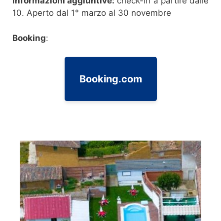
Informazioni aggiuntive:
check-in a partire dalle
10. Aperto dal 1° marzo al 30 novembre
Booking
:
Booking.com