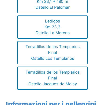
Km 23,1 + 180 m
Ostello El Palomar
Ledigos
Km 23,3
Ostello La Morena
Terradillos de los Templarios
Final
Ostello Los Templarios
Terradillos de los Templarios
Final
Ostello Jacques de Molay
Informazioni per i pellegrini