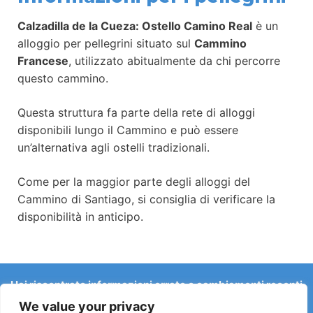
Calzadilla de la Cueza: Ostello Camino Real
è un
alloggio per pellegrini situato sul
Cammino
Francese
, utilizzato abitualmente da chi percorre
questo cammino.
Questa struttura fa parte della rete di alloggi
disponibili lungo il Cammino e può essere
un’alternativa agli ostelli tradizionali.
Come per la maggior parte degli alloggi del
Cammino di Santiago, si consiglia di verificare la
disponibilità in anticipo.
Hai riscontrato informazioni errate o cambiamenti recenti
sul Camino?
We value your privacy