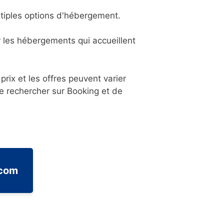
ltiples options d'hébergement.
 les hébergements qui accueillent
prix et les offres peuvent varier
de rechercher sur Booking et de
.com