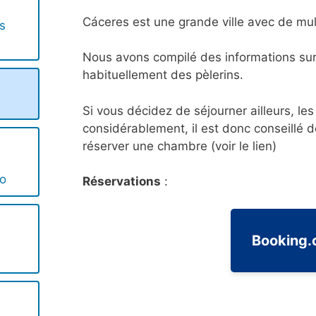
Cáceres est une grande ville avec de mu
s
Nous avons compilé des informations sur
habituellement des pèlerins.
Si vous décidez de séjourner ailleurs, les 
considérablement, il est donc conseillé 
réserver une chambre (voir le lien)
o
Réservations
:
Booking