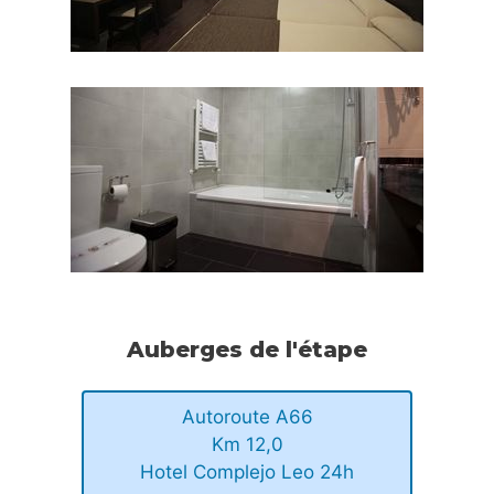
Auberges de l'étape
Autoroute A66
Km 12,0
Hotel Complejo Leo 24h