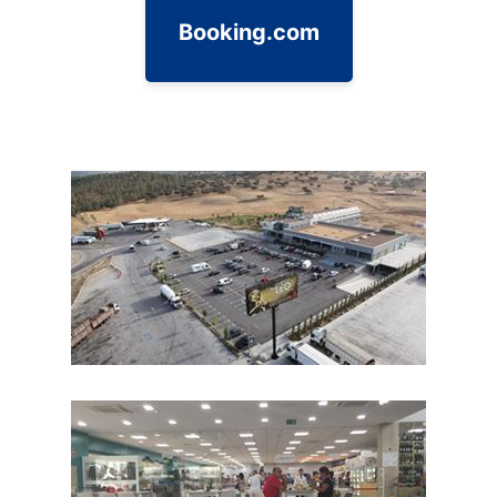
Booking.com