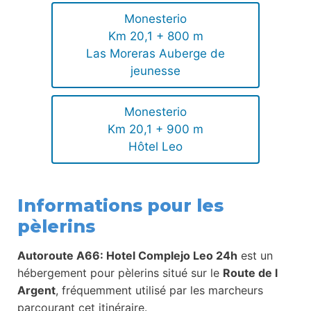
Monesterio
Km 20,1 + 800 m
Las Moreras Auberge de
jeunesse
Monesterio
Km 20,1 + 900 m
Hôtel Leo
Informations pour les
pèlerins
Autoroute A66: Hotel Complejo Leo 24h
est un
hébergement pour pèlerins situé sur le
Route de l
Argent
, fréquemment utilisé par les marcheurs
parcourant cet itinéraire.