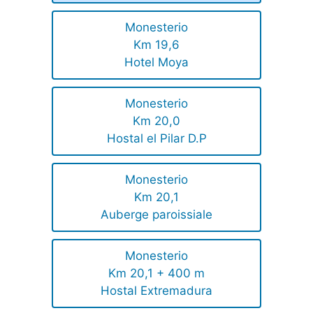
Monesterio
Km 19,6
Hotel Moya
Monesterio
Km 20,0
Hostal el Pilar D.P
Monesterio
Km 20,1
Auberge paroissiale
Monesterio
Km 20,1 + 400 m
Hostal Extremadura