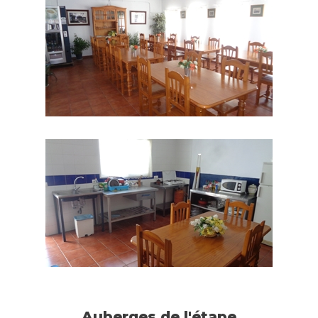
Auberges de l'étape