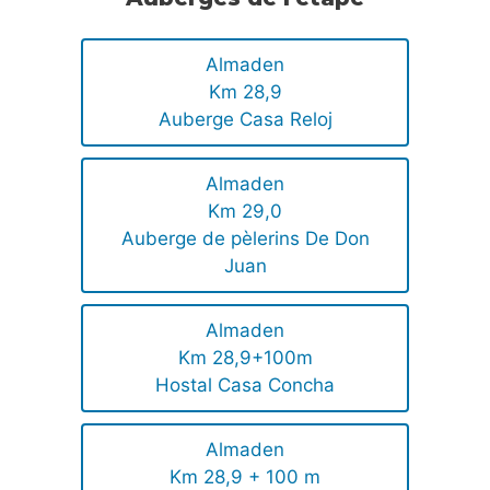
Almaden
Km 28,9
Auberge Casa Reloj
Almaden
Km 29,0
Auberge de pèlerins De Don
Juan
Almaden
Km 28,9+100m
Hostal Casa Concha
Almaden
Km 28,9 + 100 m