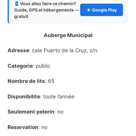
Vous allez faire ce chemin?
Guide, GPS et hébergements —
Google Play
gratuit
Auberge Municipal
Adresse
: cale Puerto de la Cruz, s/n.
Categorie
: public
Nombre de lits
: 65
Disponibilite
: toute l’année
Seulement pelerin
: no
Reservation
: no