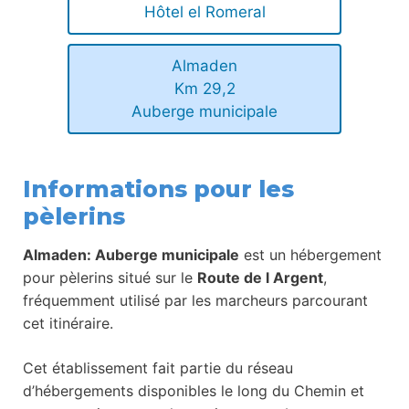
Hôtel el Romeral
Almaden
Km 29,2
Auberge municipale
Informations pour les
pèlerins
Almaden: Auberge municipale
est un hébergement
pour pèlerins situé sur le
Route de l Argent
,
fréquemment utilisé par les marcheurs parcourant
cet itinéraire.
Cet établissement fait partie du réseau
d’hébergements disponibles le long du Chemin et